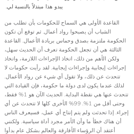
يبدو هذا مبتذلاً بالنسبة لي.
القاعدة الأولى هي السماح للحكومات بأن تطلب من
الشباب أن يصبحوا رواد أعمال. ثم توقع أن تكون
الحكومة ملتزمة بصدق وحماس بريادة الأعمال. القاعدة
الثالثة هي أن تجعل الحكومة تعرف أن الحديث سهل،
ولكن الأهم من ذلك، اتخاذ الإجراءات اللازمة، واتخاذ
إجراءات إيجابية وإجراءات إيجابية. لقد رأيت حكومات لا
تتحدث عن ذلك، ولا تقول أي شيء عن رواد الأعمال.
لذلك عندما يكون لدى دولة ما حكومة، فإن القيادة التي
تتحدث عنها هي نقطة البداية. الحديث الآن هو 1% فقط،
وحتى أقل من 1%. 99% الأخرى كلها لا تتحدث عن أي
إجراء. إذا تحدثت ولم يتم إنتاج أي عمل، فسيعرف الناس
أن هناك خطأ ما وأن الأمر مجرد أداة سياسية. ولكنني
أعتقد أن الرؤساء الأفارقة والعالم بشكل عام بدأوا