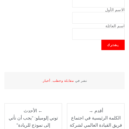
الاسم الأول
اسم العائلة
نشر في
مقابلة وخطب
,
أخبار
.
أقدم →
← الأحدث
الكلمة الرئيسية في اجتماع
توني إلوميلو: "يجب أن نأتي
فريق القيادة العالمي لشركة
إلى نموذج للريادة"