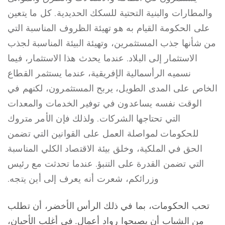
والمطارات والبنية التحتية للسكك الحديدية. كل ما يتعين
على الحكومة القيام به هو تهيئة الظروف المناسبة التي
من شأنها جذب المستثمرين، وتهيئة البيئة المناسبة لجذب
الاستثمار إلى البلاد. عندما يحدث هذا الاستثمار، فيما
نسميه الرأسمالية الإفريقية، عندما يستثمر القطاع
الخاص على المدى الطويل، يربح المستثمرون، لكنهم في
الوقت نفسه يساعدون في توفير الخدمات والمعدات
التي تحتاجها الشركات. ولذلك فإن الأمر متروك
للحكومات لمواصلة العمل على القوانين التي تضمن
الحق في الملكية، وخلق بيئة الاقتصاد الكلي المناسبة
التي تضمن القدرة على التنبؤ. عندما تحدثت مع رئيس
وزرائكم، شعرت أنه يعرف إلى أين يتجه.
تحب الحكومات، بما في ذلك الرأس الأخضر، أن تطلب
من الشباب أن يصبحوا رواد أعمال. في أغلب الأحيان،