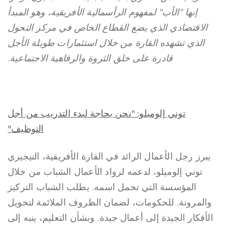
إنها "الأب" لمفهوم الرأسمالية الأفريقية، وهو المبدأ
الاقتصادي الذي يضع القطاع الخاص في مركز التحول
الذي تشهده القارة من خلال استثمارات طويلة الأجل
قادرة على خلق الثروة والرفاهية الاجتماعية.
توني إلوميلو: "نحن بحاجة لبدء التدريب من أجل
التوظيف"
يبرز رجل الأعمال الرائد في القارة الأفريقية، النيجيري
توني إلوميلو، لدعمه لرواد الأعمال الشباب من خلال
المؤسسة التي تحمل اسمه. يطلب الشباب التركيز
والمرونة. للحكومات، لضمان الظروف الملائمة لتحويل
الأفكار الجيدة إلى أعمال جيدة. وبشأن التعليم، ينبه إلى