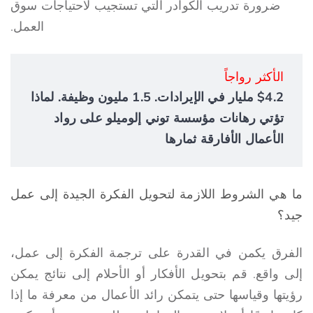
ضرورة تدريب الكوادر التي تستجيب لاحتياجات سوق
العمل.
الأكثر رواجاً
$4.2 مليار في الإيرادات. 1.5 مليون وظيفة. لماذا
تؤتي رهانات مؤسسة توني إلوميلو على رواد
الأعمال الأفارقة ثمارها
ما هي الشروط اللازمة لتحويل الفكرة الجيدة إلى عمل
جيد؟
الفرق يكمن في القدرة على ترجمة الفكرة إلى عمل،
إلى واقع. قم بتحويل الأفكار أو الأحلام إلى نتائج يمكن
رؤيتها وقياسها حتى يتمكن رائد الأعمال من معرفة ما إذا