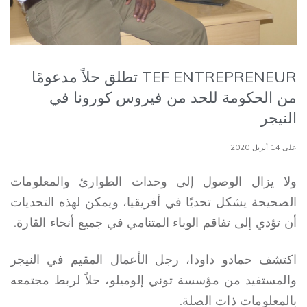
TEF ENTREPRENEUR تطلق حلاً مدعومًا
من الحكومة للحد من فيروس كورونا في
النيجر
على 14 أبريل 2020
ولا يزال الوصول إلى وحدات الطوارئ والمعلومات
الصحيحة يشكل تحديًا في أفريقيا، ويمكن لهذه التحديات
أن تؤدي إلى تفاقم الوباء المتنامي في جميع أنحاء القارة.
اكتشف حمادو داودا، رجل الأعمال المقيم في النيجر
والمستفيد من مؤسسة توني إلوميلو، حلاً لربط مجتمعه
بالمعلومات ذات الصلة.