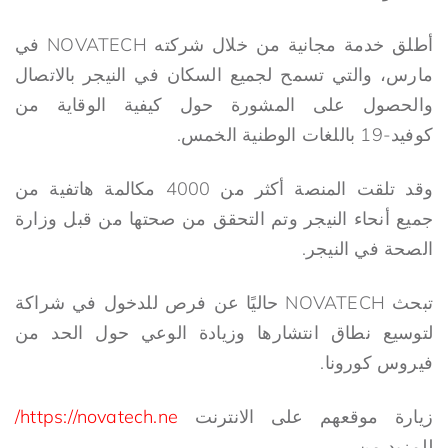
أطلق خدمة مجانية من خلال شركته NOVATECH في
مارس، والتي تسمح لجميع السكان في النيجر بالاتصال
والحصول على المشورة حول كيفية الوقاية من
كوفيد-19 باللغات الوطنية الخمس.
وقد تلقت المنصة أكثر من 4000 مكالمة هاتفية من
جميع أنحاء النيجر وتم التحقق من صحتها من قبل وزارة
الصحة في النيجر.
تبحث NOVATECH حاليًا عن فرص للدخول في شراكة
لتوسيع نطاق انتشارها وزيادة الوعي حول الحد من
فيروس كورونا.
زيارة موقعهم على الانترنت
https://novatech.ne/
للمزيد من.