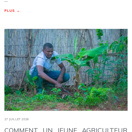
PLUS →
27 JUILLET 2026
COMMENT UN JEUNE AGRICULTEUR