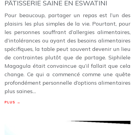
PÂTISSERIE SAINE EN ESWATINI
Pour beaucoup, partager un repas est l’un des
plaisirs les plus simples de la vie. Pourtant, pour
les personnes souffrant d’allergies alimentaires,
d’intolérances ou ayant des besoins alimentaires
spécifiques, la table peut souvent devenir un lieu
de contraintes plutôt que de partage. Siphilele
Magagula était convaincue qu’il fallait que cela
change. Ce qui a commencé comme une quête
profondément personnelle d’options alimentaires
plus saines…
PLUS →