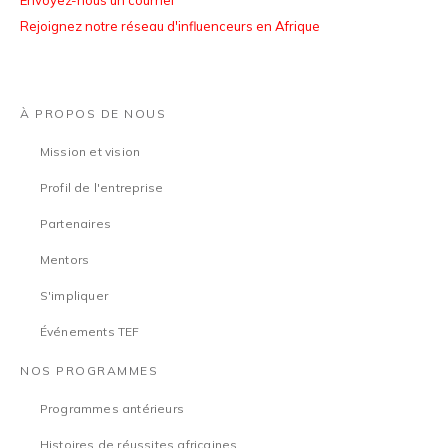
Rejoignez notre réseau d'influenceurs en Afrique
À PROPOS DE NOUS
Mission et vision
Profil de l'entreprise
Partenaires
Mentors
S'impliquer
Événements TEF
NOS PROGRAMMES
Programmes antérieurs
Histoires de réussites africaines