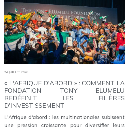
24 JUILLET 2026
« L'AFRIQUE D'ABORD » : COMMENT LA
FONDATION TONY ELUMELU
REDÉFINIT LES FILIÈRES
D'INVESTISSEMENT
L'Afrique d'abord : les multinationales subissent
une pression croissante pour diversifier leurs