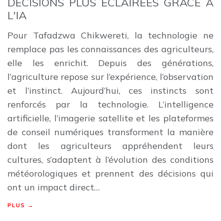
DÉCISIONS PLUS ÉCLAIRÉES GRÂCE À
L'IA
Pour Tafadzwa Chikwereti, la technologie ne
remplace pas les connaissances des agriculteurs,
elle les enrichit. Depuis des générations,
l’agriculture repose sur l’expérience, l’observation
et l’instinct. Aujourd’hui, ces instincts sont
renforcés par la technologie. L’intelligence
artificielle, l’imagerie satellite et les plateformes
de conseil numériques transforment la manière
dont les agriculteurs appréhendent leurs
cultures, s’adaptent à l’évolution des conditions
météorologiques et prennent des décisions qui
ont un impact direct…
PLUS →