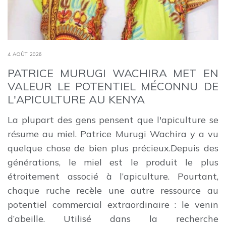
4 AOÛT 2026
PATRICE MURUGI WACHIRA MET EN
VALEUR LE POTENTIEL MÉCONNU DE
L'APICULTURE AU KENYA
La plupart des gens pensent que l'apiculture se
résume au miel. Patrice Murugi Wachira y a vu
quelque chose de bien plus précieux.Depuis des
générations, le miel est le produit le plus
étroitement associé à l’apiculture. Pourtant,
chaque ruche recèle une autre ressource au
potentiel commercial extraordinaire : le venin
d’abeille. Utilisé dans la recherche