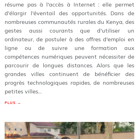
résume pas à l'accès à Internet : elle permet
d'élargir l'éventail des opportunités. Dans de
nombreuses communautés rurales du Kenya, des
gestes aussi courants que d'utiliser un
ordinateur, de postuler à des offres d'emploi en
ligne ou de suivre une formation aux
compétences numériques peuvent nécessiter de
parcourir de longues distances. Alors que les
grandes villes continuent de bénéficier des
progrès technologiques rapides, de nombreuses
petites villes…
PLUS →