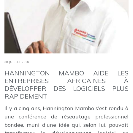
30 JUILLET 2026
HANNINGTON MAMBO AIDE LES
ENTREPRISES AFRICAINES À
DÉVELOPPER DES LOGICIELS PLUS
RAPIDEMENT
Il y a cinq ans, Hannington Mambo s'est rendu à
une conférence de réseautage professionnel
bondée, muni d'une idée qui, selon lui, pouvait