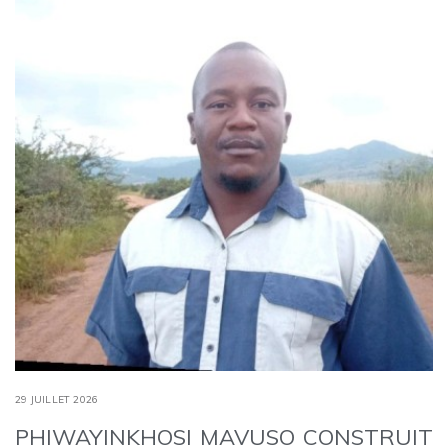
29 JUILLET 2026
PHIWAYINKHOSI MAVUSO CONSTRUIT