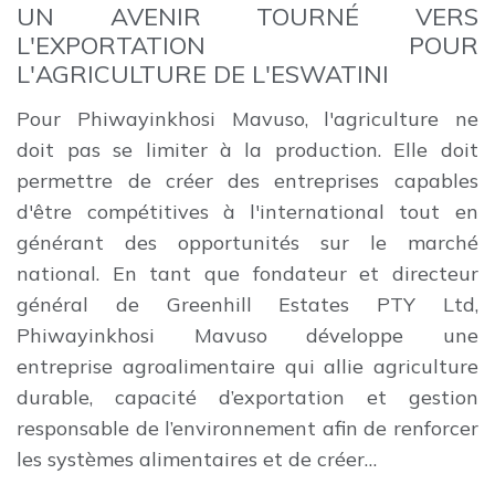
UN AVENIR TOURNÉ VERS
L'EXPORTATION POUR
L'AGRICULTURE DE L'ESWATINI
Pour Phiwayinkhosi Mavuso, l'agriculture ne
doit pas se limiter à la production. Elle doit
permettre de créer des entreprises capables
d'être compétitives à l'international tout en
générant des opportunités sur le marché
national. En tant que fondateur et directeur
général de Greenhill Estates PTY Ltd,
Phiwayinkhosi Mavuso développe une
entreprise agroalimentaire qui allie agriculture
durable, capacité d’exportation et gestion
responsable de l’environnement afin de renforcer
les systèmes alimentaires et de créer…