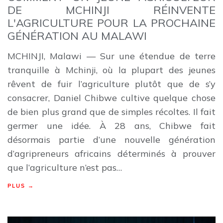
DE MCHINJI RÉINVENTE
L'AGRICULTURE POUR LA PROCHAINE
GÉNÉRATION AU MALAWI
MCHINJI, Malawi — Sur une étendue de terre
tranquille à Mchinji, où la plupart des jeunes
rêvent de fuir l’agriculture plutôt que de s’y
consacrer, Daniel Chibwe cultive quelque chose
de bien plus grand que de simples récoltes. Il fait
germer une idée. À 28 ans, Chibwe fait
désormais partie d’une nouvelle génération
d’agripreneurs africains déterminés à prouver
que l’agriculture n’est pas…
PLUS →