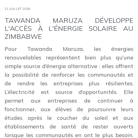
21 JUILLET 2026
TAWANDA MARUZA DÉVELOPPE
L'ACCÈS À L'ÉNERGIE SOLAIRE AU
ZIMBABWE
Pour Tawanda Maruza, les énergies
renouvelables représentent bien plus qu’une
simple source d’énergie alternative : elles offrent
la possibilité de renforcer les communautés et
de rendre les entreprises plus résilientes.
L’électricité est source d’opportunités. Elle
permet aux entreprises de continuer à
fonctionner, aux élèves de poursuivre leurs
études après le coucher du soleil et aux
établissements de santé de rester ouverts
lorsque les communautés en ont le plus besoin.