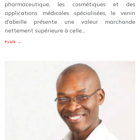
pharmaceutique, les cosmétiques et des
applications médicales spécialisées, le venin
d’abeille présente une valeur marchande
nettement supérieure à celle…
PLUS →