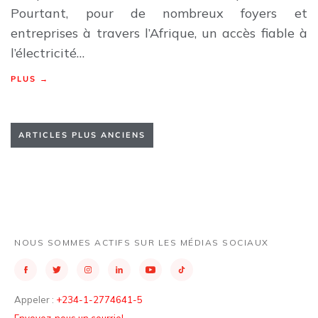
Pourtant, pour de nombreux foyers et
entreprises à travers l’Afrique, un accès fiable à
l’électricité…
PLUS →
ARTICLES PLUS ANCIENS
NOUS SOMMES ACTIFS SUR LES MÉDIAS SOCIAUX
Appeler :
+234-1-2774641-5
Envoyez-nous un courriel