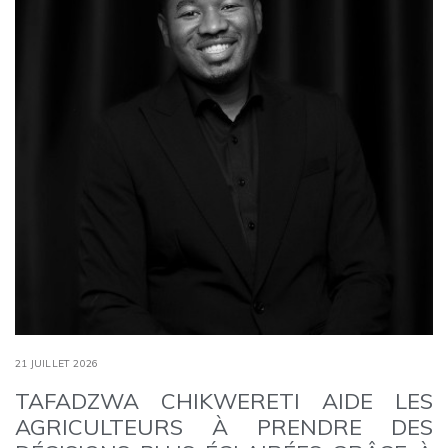
21 JUILLET 2026
TAFADZWA CHIKWERETI AIDE LES
AGRICULTEURS À PRENDRE DES