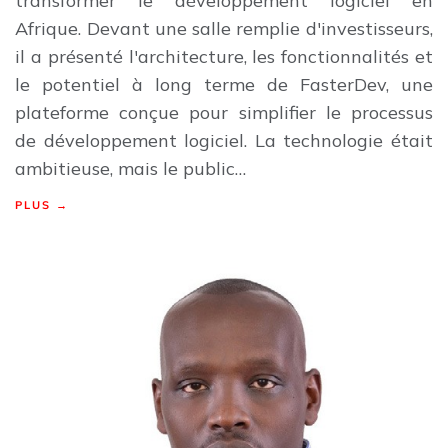
transformer le développement logiciel en
Afrique. Devant une salle remplie d'investisseurs,
il a présenté l'architecture, les fonctionnalités et
le potentiel à long terme de FasterDev, une
plateforme conçue pour simplifier le processus
de développement logiciel. La technologie était
ambitieuse, mais le public…
PLUS →