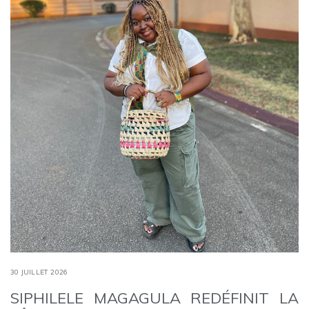
30 JUILLET 2026
SIPHILELE MAGAGULA REDÉFINIT LA