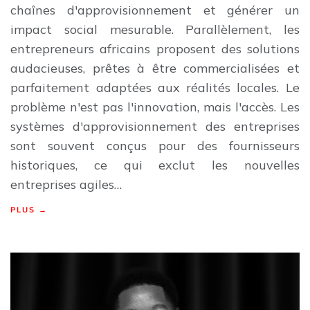
chaînes d'approvisionnement et générer un
impact social mesurable. Parallèlement, les
entrepreneurs africains proposent des solutions
audacieuses, prêtes à être commercialisées et
parfaitement adaptées aux réalités locales. Le
problème n'est pas l'innovation, mais l'accès. Les
systèmes d'approvisionnement des entreprises
sont souvent conçus pour des fournisseurs
historiques, ce qui exclut les nouvelles
entreprises agiles…
PLUS →