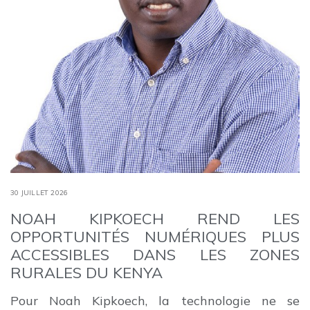
30 JUILLET 2026
NOAH KIPKOECH REND LES
OPPORTUNITÉS NUMÉRIQUES PLUS
ACCESSIBLES DANS LES ZONES
RURALES DU KENYA
Pour Noah Kipkoech, la technologie ne se