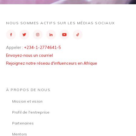
NOUS SOMMES ACTIFS SUR LES MÉDIAS SOCIAUX
Appeler :
+234-1-2774641-5
Envoyez-nous un courriel
Rejoignez notre réseau d'influenceurs en Afrique
À PROPOS DE NOUS
Mission et vision
Profil de l'entreprise
Partenaires
Mentors