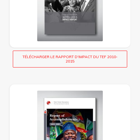
TÉLÉCHARGER LE RAPPORT D'IMPACT DU TEF 2010-
2015