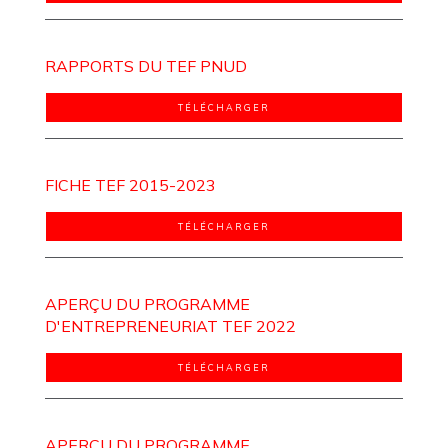
RAPPORTS DU TEF PNUD
TÉLÉCHARGER
FICHE TEF 2015-2023
TÉLÉCHARGER
APERÇU DU PROGRAMME
D'ENTREPRENEURIAT TEF 2022
TÉLÉCHARGER
APERÇU DU PROGRAMME