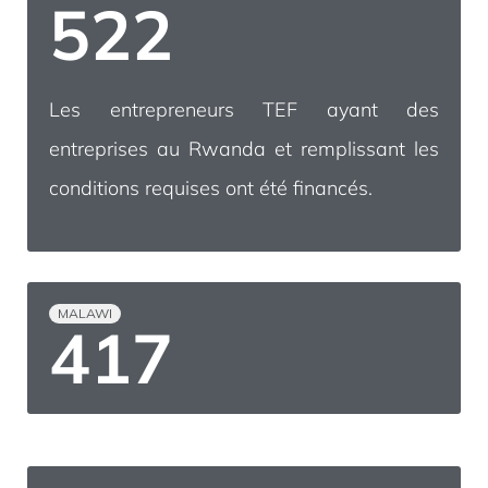
711
Les entrepreneurs TEF ayant des
entreprises au Rwanda et remplissant les
conditions requises ont été financés.
MALAWI
568