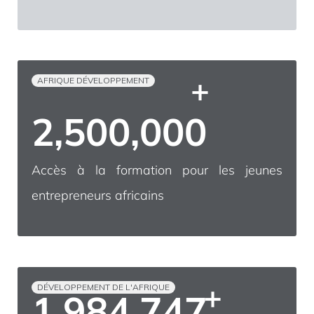
+
AFRIQUE DÉVELOPPEMENT
2,500,000
Accès à la formation pour les jeunes
entrepreneurs africains
+
DÉVELOPPEMENT DE L'AFRIQUE
2,000,000