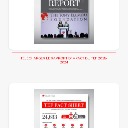
TÉLÉCHARGER LE RAPPORT D'IMPACT DU TEF 2015-
2024