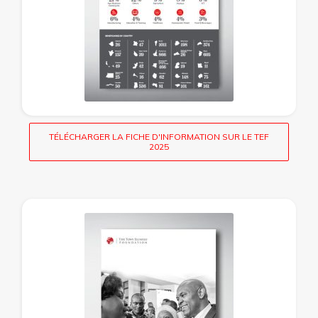
TÉLÉCHARGER LA FICHE D'INFORMATION SUR LE TEF
2025