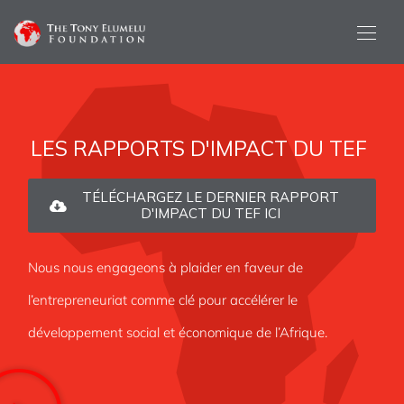
LES RAPPORTS D'IMPACT DU TEF
TÉLÉCHARGEZ LE DERNIER RAPPORT
D'IMPACT DU TEF ICI
Nous nous engageons à plaider en faveur de
l’entrepreneuriat comme clé pour accélérer le
développement social et économique de l’Afrique.