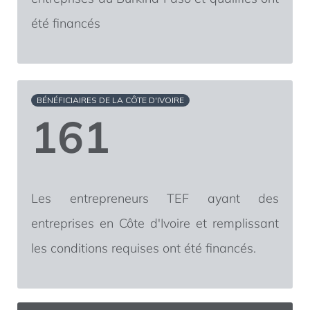
été financés
BÉNÉFICIAIRES DE LA CÔTE D'IVOIRE
161
Les entrepreneurs TEF ayant des
entreprises en Côte d'Ivoire et remplissant
les conditions requises ont été financés.