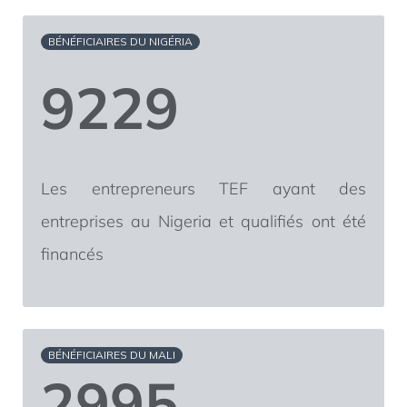
BÉNÉFICIAIRES DU NIGÉRIA
9229
Les entrepreneurs TEF ayant des
entreprises au Nigeria et qualifiés ont été
financés
BÉNÉFICIAIRES DU MALI
2995