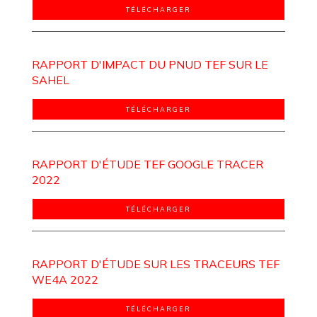
TÉLÉCHARGER
RAPPORT D'IMPACT DU PNUD TEF SUR LE
SAHEL
TÉLÉCHARGER
RAPPORT D'ÉTUDE TEF GOOGLE TRACER
2022
TÉLÉCHARGER
RAPPORT D'ÉTUDE SUR LES TRACEURS TEF
WE4A 2022
TÉLÉCHARGER