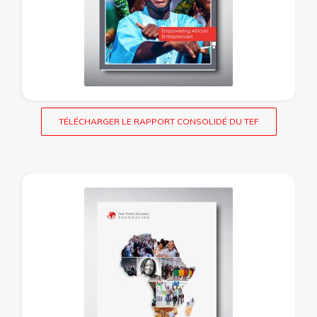
TÉLÉCHARGER LE RAPPORT CONSOLIDÉ DU TEF