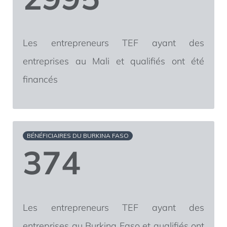
Les entrepreneurs TEF ayant des
entreprises au Mali et qualifiés ont été
financés
BÉNÉFICIAIRES DU BURKINA FASO
374
Les entrepreneurs TEF ayant des
entreprises au Burkina Faso et qualifiés ont