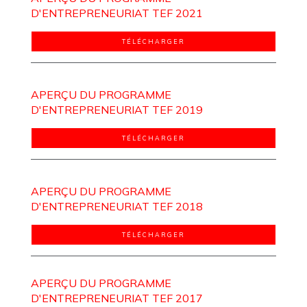
D'ENTREPRENEURIAT TEF 2021
TÉLÉCHARGER
APERÇU DU PROGRAMME
D'ENTREPRENEURIAT TEF 2019
TÉLÉCHARGER
APERÇU DU PROGRAMME
D'ENTREPRENEURIAT TEF 2018
TÉLÉCHARGER
APERÇU DU PROGRAMME
D'ENTREPRENEURIAT TEF 2017