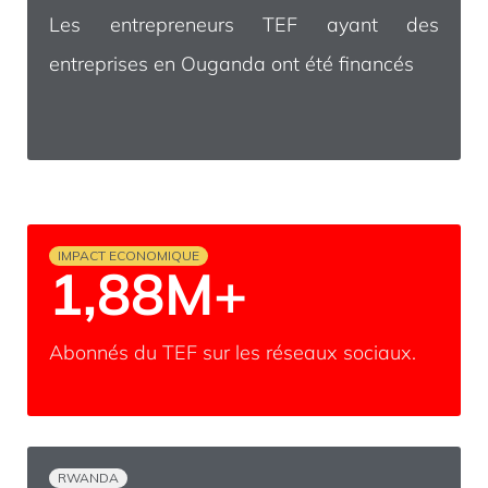
Les entrepreneurs TEF ayant des
entreprises en Ouganda ont été financés
IMPACT ECONOMIQUE
1,88M+
Abonnés du TEF sur les réseaux sociaux.
RWANDA