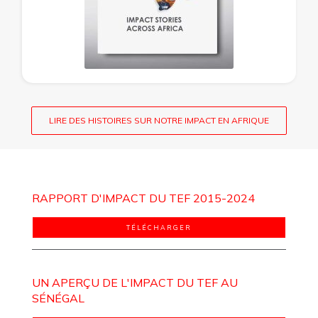
LIRE DES HISTOIRES SUR NOTRE IMPACT EN AFRIQUE
RAPPORT D'IMPACT DU TEF 2015-2024
TÉLÉCHARGER
UN APERÇU DE L'IMPACT DU TEF AU
SÉNÉGAL