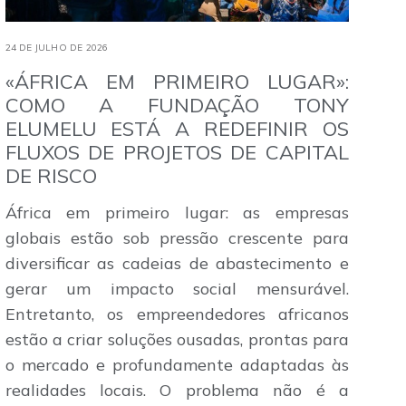
24 DE JULHO DE 2026
«ÁFRICA EM PRIMEIRO LUGAR»:
COMO A FUNDAÇÃO TONY
ELUMELU ESTÁ A REDEFINIR OS
FLUXOS DE PROJETOS DE CAPITAL
DE RISCO
África em primeiro lugar: as empresas
globais estão sob pressão crescente para
diversificar as cadeias de abastecimento e
gerar um impacto social mensurável.
Entretanto, os empreendedores africanos
estão a criar soluções ousadas, prontas para
o mercado e profundamente adaptadas às
realidades locais. O problema não é a