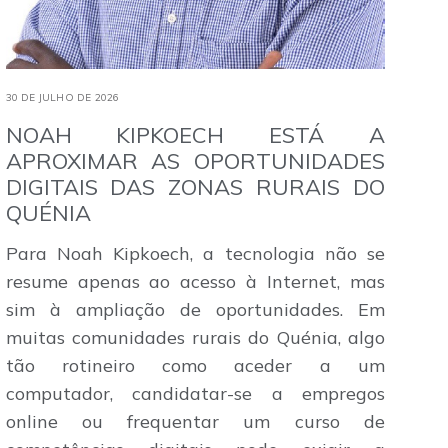
30 DE JULHO DE 2026
NOAH KIPKOECH ESTÁ A
APROXIMAR AS OPORTUNIDADES
DIGITAIS DAS ZONAS RURAIS DO
QUÉNIA
Para Noah Kipkoech, a tecnologia não se
resume apenas ao acesso à Internet, mas
sim à ampliação de oportunidades. Em
muitas comunidades rurais do Quénia, algo
tão rotineiro como aceder a um
computador, candidatar-se a empregos
online ou frequentar um curso de