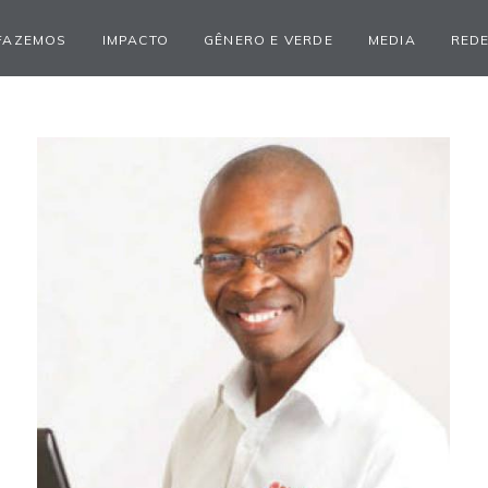
FAZEMOS
IMPACTO
GÊNERO E VERDE
MEDIA
REDE