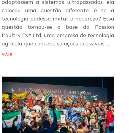
adaptassem a sistemas ultrapassados, ela
colocou uma questão diferente: e se a
tecnologia pudesse imitar a natureza? Essa
questão tornou-se a base da Passion
Poultry Pvt Ltd, uma empresa de tecnologia
agrícola que concebe soluções acessíveis, …
MAIS →