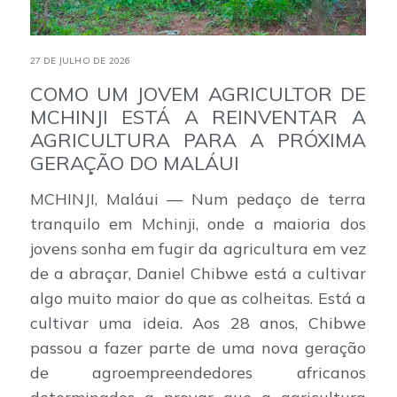
27 DE JULHO DE 2026
COMO UM JOVEM AGRICULTOR DE
MCHINJI ESTÁ A REINVENTAR A
AGRICULTURA PARA A PRÓXIMA
GERAÇÃO DO MALÁUI
MCHINJI, Maláui — Num pedaço de terra
tranquilo em Mchinji, onde a maioria dos
jovens sonha em fugir da agricultura em vez
de a abraçar, Daniel Chibwe está a cultivar
algo muito maior do que as colheitas. Está a
cultivar uma ideia. Aos 28 anos, Chibwe
passou a fazer parte de uma nova geração
de agroempreendedores africanos