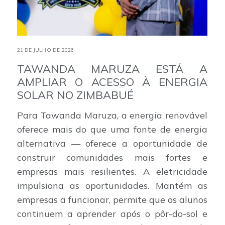
21 DE JULHO DE 2026
TAWANDA MARUZA ESTÁ A
AMPLIAR O ACESSO À ENERGIA
SOLAR NO ZIMBABUÉ
Para Tawanda Maruza, a energia renovável
oferece mais do que uma fonte de energia
alternativa — oferece a oportunidade de
construir comunidades mais fortes e
empresas mais resilientes. A eletricidade
impulsiona as oportunidades. Mantém as
empresas a funcionar, permite que os alunos
continuem a aprender após o pôr-do-sol e