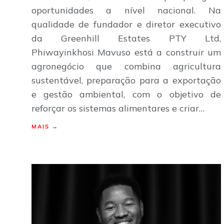
oportunidades a nível nacional. Na
qualidade de fundador e diretor executivo
da Greenhill Estates PTY Ltd,
Phiwayinkhosi Mavuso está a construir um
agronegócio que combina agricultura
sustentável, preparação para a exportação
e gestão ambiental, com o objetivo de
reforçar os sistemas alimentares e criar…
MAIS →