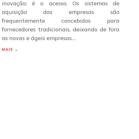
inovação; é o acesso. Os sistemas de
aquisição das empresas são
frequentemente concebidos para
fornecedores tradicionais, deixando de fora
as novas e ágeis empresas…
MAIS →