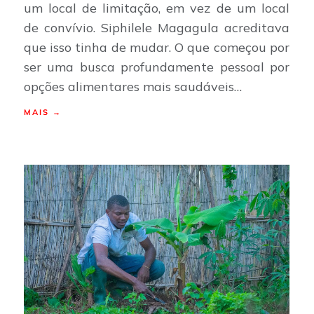
um local de limitação, em vez de um local
de convívio. Siphilele Magagula acreditava
que isso tinha de mudar. O que começou por
ser uma busca profundamente pessoal por
opções alimentares mais saudáveis…
MAIS →