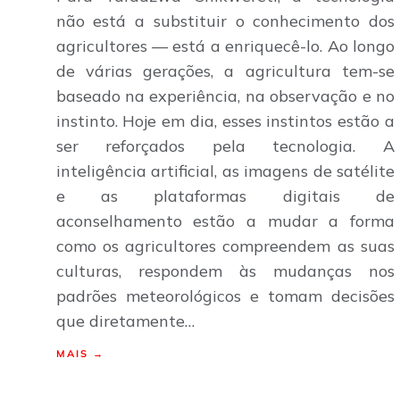
não está a substituir o conhecimento dos
agricultores — está a enriquecê-lo. Ao longo
de várias gerações, a agricultura tem-se
baseado na experiência, na observação e no
instinto. Hoje em dia, esses instintos estão a
ser reforçados pela tecnologia. A
inteligência artificial, as imagens de satélite
e as plataformas digitais de
aconselhamento estão a mudar a forma
como os agricultores compreendem as suas
culturas, respondem às mudanças nos
padrões meteorológicos e tomam decisões
que diretamente…
MAIS →