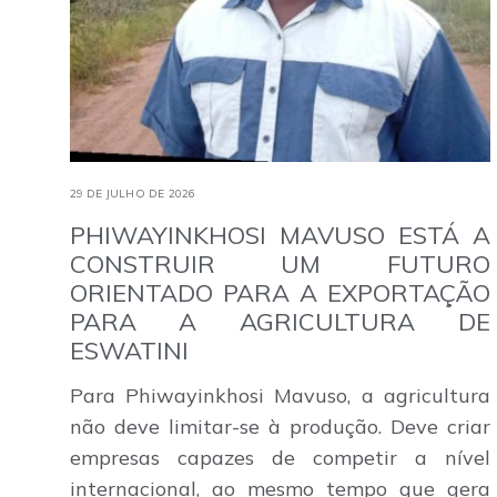
29 DE JULHO DE 2026
PHIWAYINKHOSI MAVUSO ESTÁ A
CONSTRUIR UM FUTURO
ORIENTADO PARA A EXPORTAÇÃO
PARA A AGRICULTURA DE
ESWATINI
Para Phiwayinkhosi Mavuso, a agricultura
não deve limitar-se à produção. Deve criar
empresas capazes de competir a nível
internacional, ao mesmo tempo que gera