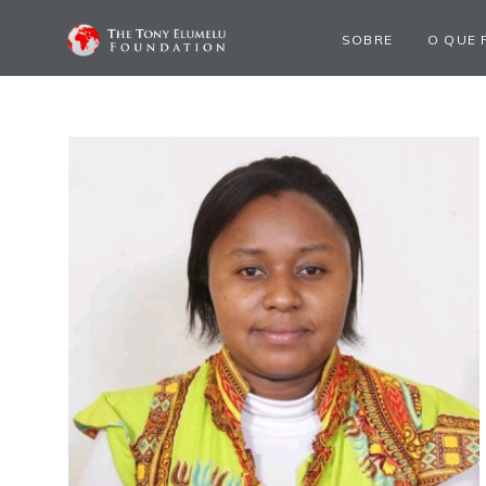
SOBRE
O QUE 