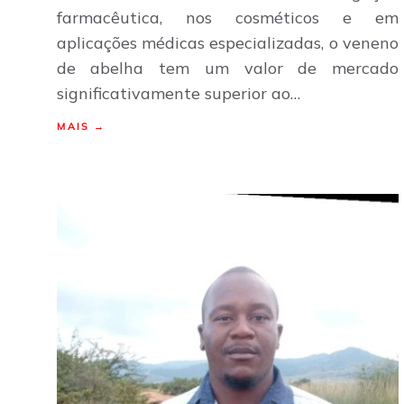
farmacêutica, nos cosméticos e em
aplicações médicas especializadas, o veneno
de abelha tem um valor de mercado
significativamente superior ao…
MAIS →