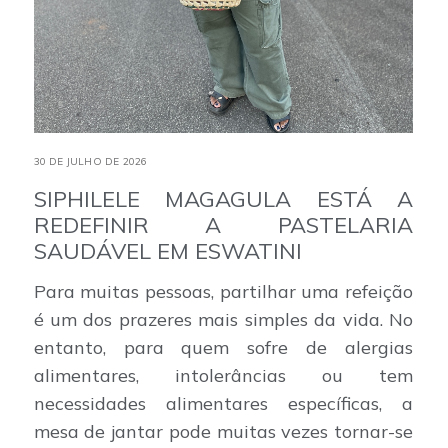
30 DE JULHO DE 2026
SIPHILELE MAGAGULA ESTÁ A
REDEFINIR A PASTELARIA
SAUDÁVEL EM ESWATINI
Para muitas pessoas, partilhar uma refeição
é um dos prazeres mais simples da vida. No
entanto, para quem sofre de alergias
alimentares, intolerâncias ou tem
necessidades alimentares específicas, a
mesa de jantar pode muitas vezes tornar-se