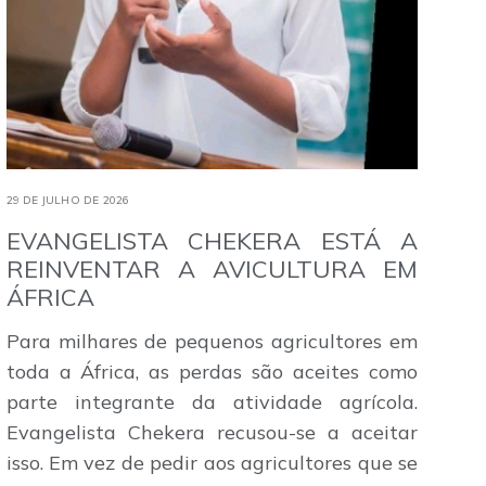
29 DE JULHO DE 2026
EVANGELISTA CHEKERA ESTÁ A
REINVENTAR A AVICULTURA EM
ÁFRICA
Para milhares de pequenos agricultores em
toda a África, as perdas são aceites como
parte integrante da atividade agrícola.
Evangelista Chekera recusou-se a aceitar
isso. Em vez de pedir aos agricultores que se