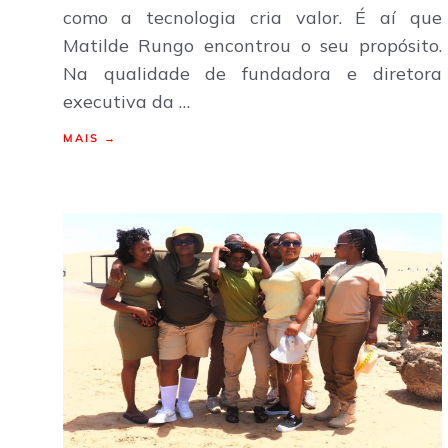
como a tecnologia cria valor. É aí que
Matilde Rungo encontrou o seu propósito.
Na qualidade de fundadora e diretora
executiva da …
MAIS →