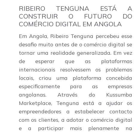
RIBEIRO TENGUNA ESTÁ A
CONSTRUIR O FUTURO DO
COMÉRCIO DIGITAL EM ANGOLA
Em Angola, Ribeiro Tenguna percebeu esse
desafio muito antes de o comércio digital se
tornar uma realidade generalizada. Em vez
de esperar que as plataformas
internacionais resolvessem os problemas
locais, criou uma plataforma concebida
especificamente para as empresas
angolanas. Através do Kussumba
Marketplace, Tenguna está a ajudar os
empreendedores a estabelecer contacto
com os clientes, a adotar o comércio digital
e a participar mais plenamente na