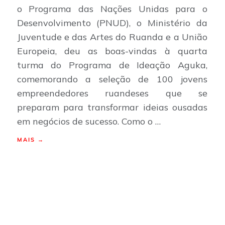
o Programa das Nações Unidas para o
Desenvolvimento (PNUD), o Ministério da
Juventude e das Artes do Ruanda e a União
Europeia, deu as boas-vindas à quarta
turma do Programa de Ideação Aguka,
comemorando a seleção de 100 jovens
empreendedores ruandeses que se
preparam para transformar ideias ousadas
em negócios de sucesso. Como o …
MAIS →