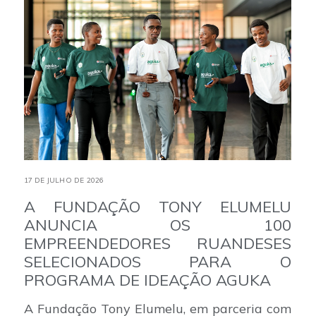
17 DE JULHO DE 2026
A FUNDAÇÃO TONY ELUMELU
ANUNCIA OS 100
EMPREENDEDORES RUANDESES
SELECIONADOS PARA O
PROGRAMA DE IDEAÇÃO AGUKA
A Fundação Tony Elumelu, em parceria com