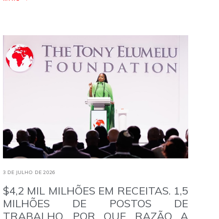
3 DE JULHO DE 2026
$4,2 MIL MILHÕES EM RECEITAS. 1,5
MILHÕES DE POSTOS DE
TRABALHO. POR QUE RAZÃO A