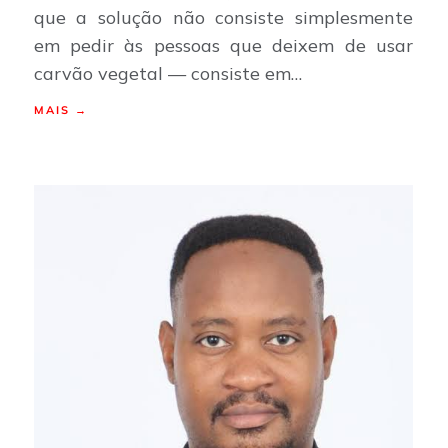
que a solução não consiste simplesmente
em pedir às pessoas que deixem de usar
carvão vegetal — consiste em…
MAIS →