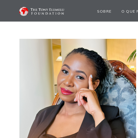
SOBRE
O QUE 