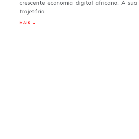
crescente economia digital africana. A sua
trajetória…
MAIS →