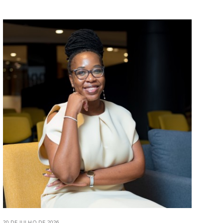
20 DE JULHO DE 2026