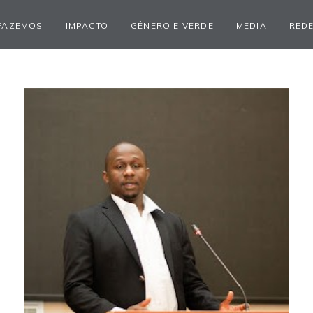
FAZEMOS
IMPACTO
GÊNERO E VERDE
MEDIA
REDE