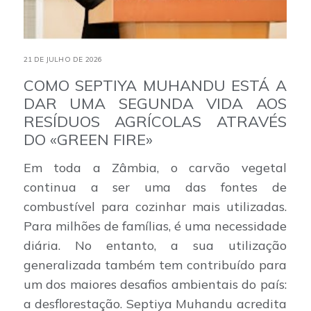
21 DE JULHO DE 2026
COMO SEPTIYA MUHANDU ESTÁ A
DAR UMA SEGUNDA VIDA AOS
RESÍDUOS AGRÍCOLAS ATRAVÉS
DO «GREEN FIRE»
Em toda a Zâmbia, o carvão vegetal
continua a ser uma das fontes de
combustível para cozinhar mais utilizadas.
Para milhões de famílias, é uma necessidade
diária. No entanto, a sua utilização
generalizada também tem contribuído para
um dos maiores desafios ambientais do país:
a desflorestação. Septiya Muhandu acredita