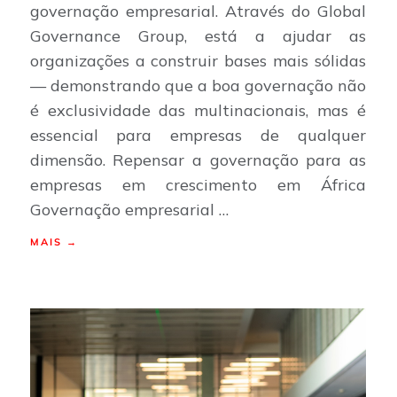
governação empresarial. Através do Global
Governance Group, está a ajudar as
organizações a construir bases mais sólidas
— demonstrando que a boa governação não
é exclusividade das multinacionais, mas é
essencial para empresas de qualquer
dimensão. Repensar a governação para as
empresas em crescimento em África
Governação empresarial …
MAIS →