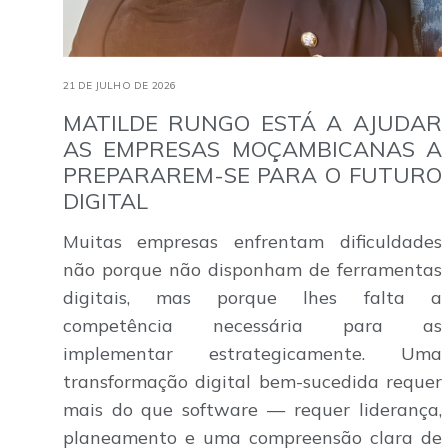
21 DE JULHO DE 2026
MATILDE RUNGO ESTÁ A AJUDAR
AS EMPRESAS MOÇAMBICANAS A
PREPARAREM-SE PARA O FUTURO
DIGITAL
Muitas empresas enfrentam dificuldades
não porque não disponham de ferramentas
digitais, mas porque lhes falta a
competência necessária para as
implementar estrategicamente. Uma
transformação digital bem-sucedida requer
mais do que software — requer liderança,
planeamento e uma compreensão clara de