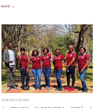
MAIS →
20 DE JULHO DE 2026