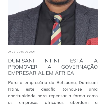
20 DE JULHO DE 2026
DUMISANI NTINI ESTÁ A
PROMOVER A GOVERNAÇÃO
EMPRESARIAL EM ÁFRICA
Para o empresário do Botsuana, Dumisani
Ntini, este desafio tornou-se uma
oportunidade para repensar a forma como
as empresas africanas abordam a