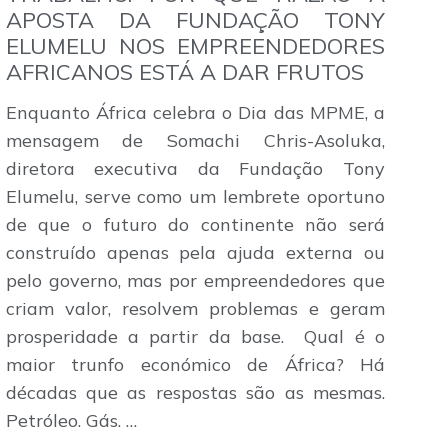
APOSTA DA FUNDAÇÃO TONY
ELUMELU NOS EMPREENDEDORES
AFRICANOS ESTÁ A DAR FRUTOS
Enquanto África celebra o Dia das MPME, a
mensagem de Somachi Chris-Asoluka,
diretora executiva da Fundação Tony
Elumelu, serve como um lembrete oportuno
de que o futuro do continente não será
construído apenas pela ajuda externa ou
pelo governo, mas por empreendedores que
criam valor, resolvem problemas e geram
prosperidade a partir da base. Qual é o
maior trunfo económico de África? Há
décadas que as respostas são as mesmas.
Petróleo. Gás. …