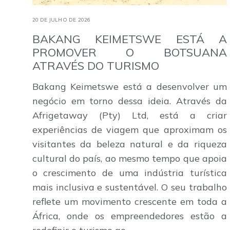
20 DE JULHO DE 2026
BAKANG KEIMETSWE ESTÁ A
PROMOVER O BOTSUANA
ATRAVÉS DO TURISMO
Bakang Keimetswe está a desenvolver um
negócio em torno dessa ideia. Através da
Afrigetaway (Pty) Ltd, está a criar
experiências de viagem que aproximam os
visitantes da beleza natural e da riqueza
cultural do país, ao mesmo tempo que apoia
o crescimento de uma indústria turística
mais inclusiva e sustentável. O seu trabalho
reflete um movimento crescente em toda a
África, onde os empreendedores estão a