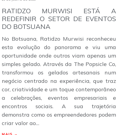
RATIDZO MURWISI ESTÁ A
REDEFINIR O SETOR DE EVENTOS
DO BOTSUANA
No Botsuana, Ratidzo Murwisi reconheceu
esta evolução do panorama e viu uma
oportunidade onde outros viam apenas um
simples gelado. Através da The Popsicle Co,
transformou os gelados artesanais num
negócio centrado na experiência, que traz
cor, criatividade e um toque contemporâneo
a celebrações, eventos empresariais e
encontros sociais. A sua trajetória
demonstra como os empreendedores podem
criar valor ao…
MAIS →