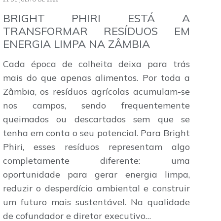
BRIGHT PHIRI ESTÁ A
TRANSFORMAR RESÍDUOS EM
ENERGIA LIMPA NA ZÂMBIA
Cada época de colheita deixa para trás
mais do que apenas alimentos. Por toda a
Zâmbia, os resíduos agrícolas acumulam-se
nos campos, sendo frequentemente
queimados ou descartados sem que se
tenha em conta o seu potencial. Para Bright
Phiri, esses resíduos representam algo
completamente diferente: uma
oportunidade para gerar energia limpa,
reduzir o desperdício ambiental e construir
um futuro mais sustentável. Na qualidade
de cofundador e diretor executivo…