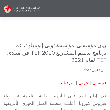
بيان مؤسسي: مؤسسة توني إلوميلو تدعم
برنامج تنظيم المشاريع TEF 2020 في منتدى
TEF لعام 2021
على 2 أبريل 2020
فرنسي
|
عربي
|
البرتغالية
في إطار الرد على الأزمة الحالية الناجمة عن وباء
فيروس كورونا، أعلنت منظمة العمل الخيري الأفريقية