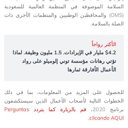
السلامة الموصوفة في المنظمة العالمية للسعودية
(OMS) والمحافظين الوطنيين والمنظمات الأخرى ذات
الصلة بالسلامة.
الأكثر رواجاً
$4.2 مليار في الإيرادات. 1.5 مليون وظيفة. لماذا
تؤتي رهانات مؤسسة توني إلوميلو على رواد
الأعمال الأفارقة ثمارها
للحصول على المزيد من المعلومات، بما في ذلك
الخطوات التالية لأصحاب الأعمال الذين سيستكشفون
برنامج 2020،
قم بالزيارة كما يتردد Perguntas
clicando AQUI.