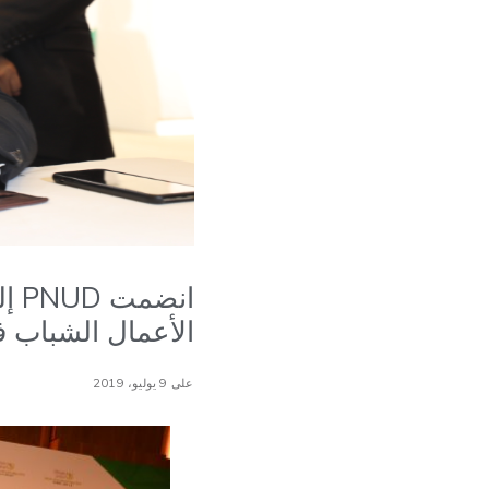
الأعمال الشباب ف
على 9 يوليو، 2019