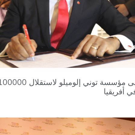
ي أفريقيا