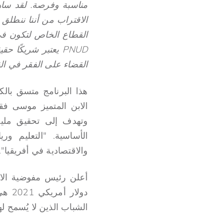
مناسبة وفرصة. لقد سا
الاقتراب من أننا ننطلق
القطاع الخاص لتكون في ط
PNUD يعتبر شريكًا 
القضاء على الفقر في الق
وتهدف إلى تحقيق مليو
والاقتصادية في أفريقيا".
الشباب الذين لا يُسمح ل