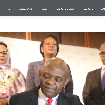
إف
وسائط
الجنس والأخضر
تأثير
الذي نفعله
عن