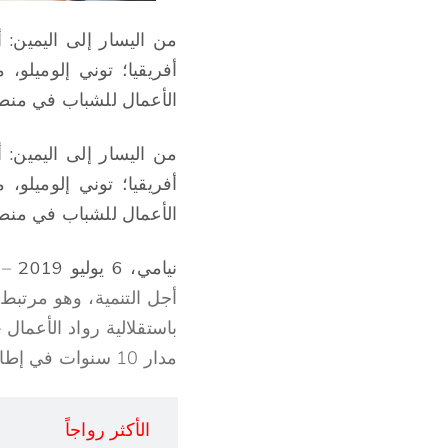
من اليسار إلى اليمين: 
الأعمال للشباب في منطق
من اليسار إلى اليمين: 
الأعمال للشباب في منطق
نيامي، 6 يوليو 2019
مدار 10 سنوات في إطار تحقيق أهداف التنمية المستدامة (ODD) وخطة العمل 2063 للاتحاد الأفريقي.
الأكثر رواجاً