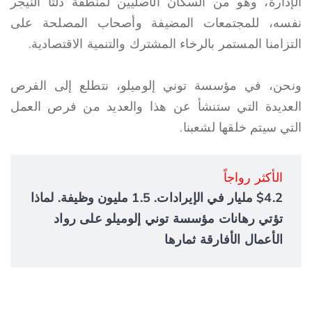
الإدارة، وهو من السكان الأصليين لمنطقة دلتا النيجر
نفسه، للمجتمعات المضيفة وأصحاب المصلحة على
التزامنا المستمر بالرخاء المشترك والتنمية الاقتصادية.
ونحن، في مؤسسة توني إلوميلو، نتطلع إلى الفرص
العديدة التي ستنشأ عن هذا والعديد من فرص العمل
التي سيتم خلقها لشعبنا.
الأكثر رواجاً
$4.2 مليار في الإيرادات. 1.5 مليون وظيفة. لماذا
تؤتي رهانات مؤسسة توني إلوميلو على رواد
الأعمال الأفارقة ثمارها