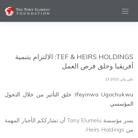
TEF & HEIRS HOLDINGS: الالتزام بتنمية
أفريقيا وخلق فرص العمل
على يناير 23,2021
Ifeyinwa Ugochukwu: خلق التأثير من خلال التحول
المؤسسي
يسر مؤسسة Tony Elumelu أن تشارككم الأخبار المهمة
من Heirs Holdings.