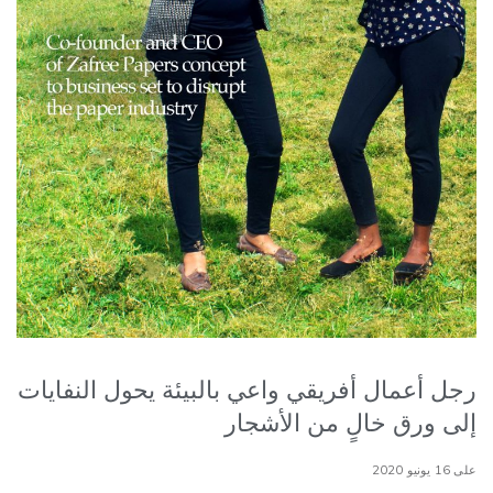
رجل أعمال أفريقي واعي بالبيئة يحول النفايات
إلى ورق خالٍ من الأشجار
على 16 يونيو 2020