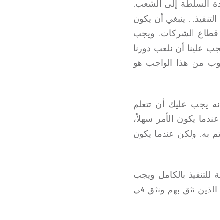
ادة السلطة إلى الشعب.
لتنفيذ. . ينبغي أن يكون
ي قطاع الشركات. ويجب
جب علينا أن نلعب دورنا
وب من هذا الواجب هو
نه يجب عليك أن تتعلم
دما يكون الأمر سهلاً،
م به. ولكن عندما يكون
ة للتنفيذ بالكامل ويجب
 الذين نثق بهم ونثق في