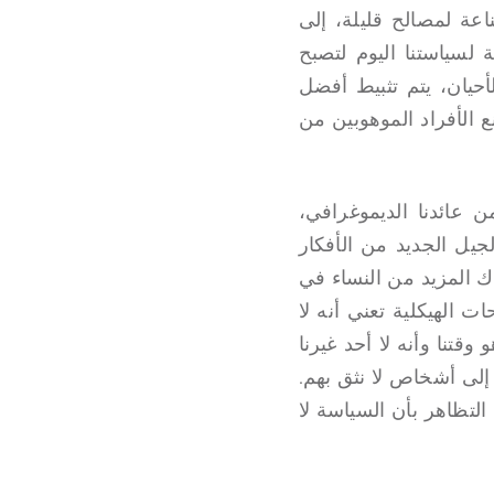
اعة لمصالح قليلة، إلى
ة لسياستنا اليوم لتصبح
أحيان، يتم تثبيط أفضل
 الأفراد الموهوبين من
ن عائدنا الديموغرافي،
جيل الجديد من الأفكار
ك المزيد من النساء في
ت الهيكلية تعني أنه لا
وقتنا وأنه لا أحد غيرنا
م إلى أشخاص لا نثق بهم.
التظاهر بأن السياسة لا