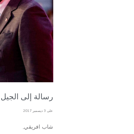
رسالة إلى الجيل الق
على 3 ديسمبر 2017
شاب افريقي,