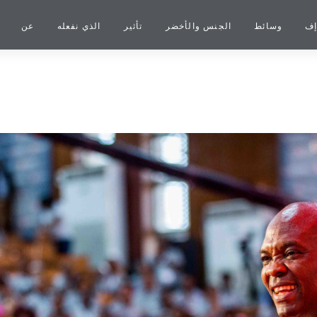
إف
وسائط
الجنس والأخضر
تأثير
الذي نفعله
عن