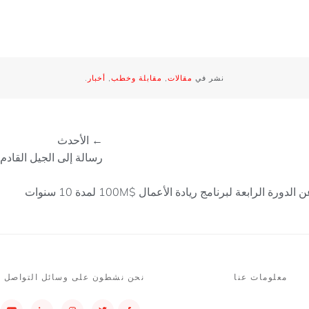
نشر في
مقالات
,
مقابلة وخطب
,
أخبار
.
← الأحدث
رسالة إلى الجيل القادم بقل
الرابعة لبرنامج ريادة الأعمال $100M لمدة 10 سنوات
معلومات عنا
نحن نشطون على وسائل التواصل ا