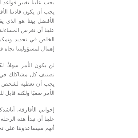
يجب علينا تغيير قواعد 
يجب أن يكون قادتنا الأفض
الأفضل بيننا هو الذي 
علينا أن نغرس المساءلة 
الخاص في تحديد وتمكي
إهمال لمسؤوليتنا تجاه قار
لن يكون الأمر سهلاً، 
تصنيف كل مشاكلك في ثلا
يجب أن تعطيه لشخص آخر 
الأمر صعبًا ولكنه قابل ل
إخواني الأفارقة، أناشدك
علينا أن نبدأ هذه الرحل
أنهم سيساعدوننا على تحقي