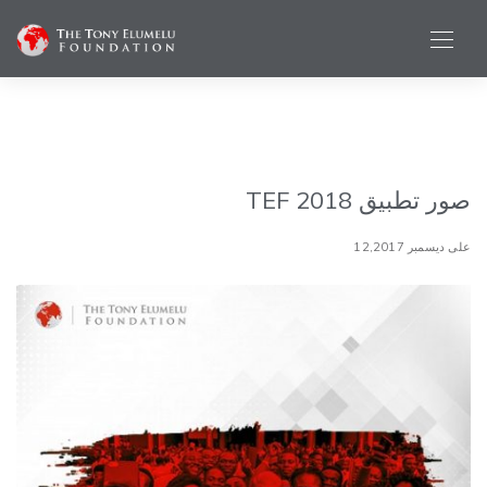
صور تطبيق TEF 2018
على ديسمبر 12,2017