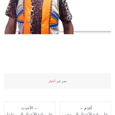
نشر في
أخبار
.
أقدم →
← الأحدث
نقل ريادة الأعمال إلى مصر:
نقل ريادة الأعمال إلى رواندا: