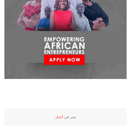
نشر في
أخبار
.