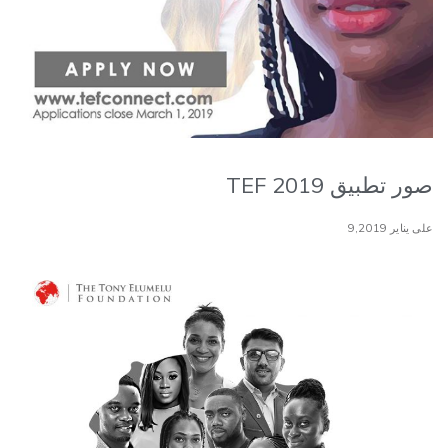
صور تطبيق TEF 2019
على يناير 9,2019