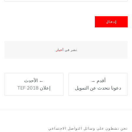
نشر في
أخبار
.
أقدم →
← الأحدث
دعونا نتحدث عن التمويل
إعلان TEF 2018
نحن نشطون على وسائل التواصل الاجتماعي