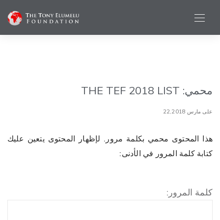
محمي: THE TEF 2018 LIST
على مارس 22,2018
هذا المحتوى محمي بكلمة مرور. لإظهار المحتوى يتعين عليك
كتابة كلمة المرور في الأدنى:
كلمة المرور: