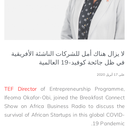
لا يزال هناك أمل للشركات الناشئة الأفريقية
في ظل جائحة كوفيد-19 العالمية
على 17 أبريل 2020
TEF Director
of Entrepreneurship Programme,
Ifeoma Okafor-Obi, joined the Breakfast Connect
Show on Africa Business Radio to discuss the
survival of African Startups in this global COVID-
19 Pandemic.