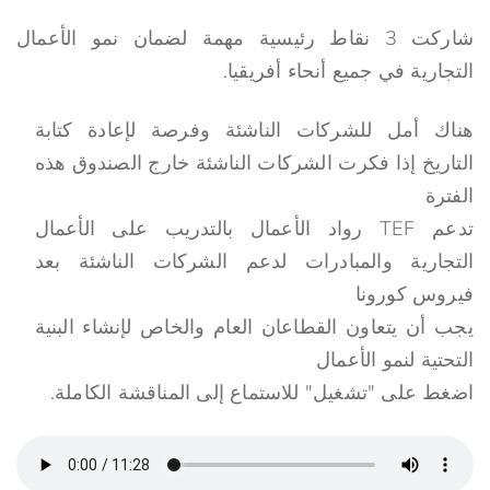
شاركت 3 نقاط رئيسية مهمة لضمان نمو الأعمال
التجارية في جميع أنحاء أفريقيا.
هناك أمل للشركات الناشئة وفرصة لإعادة كتابة
التاريخ إذا فكرت الشركات الناشئة خارج الصندوق هذه
الفترة
تدعم TEF رواد الأعمال بالتدريب على الأعمال
التجارية والمبادرات لدعم الشركات الناشئة بعد
فيروس كورونا
⁣يجب أن يتعاون القطاعان العام والخاص لإنشاء البنية
التحتية لنمو الأعمال
اضغط على "تشغيل" للاستماع إلى المناقشة الكاملة.