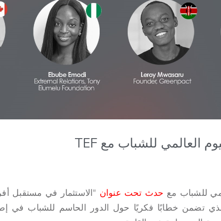
عالمي للشباب مع
حدث تحت عنوان
"الاستثمار في مستقبل أفر
الذي تضمن خطابًا فكريًا حول الدور الحاسم للشباب في إطل