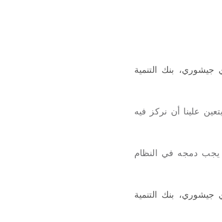
 جيشوري، بنك التنمية
عين علينا أن نركز فيه
 يجب دمجه في النظام
 جيشوري، بنك التنمية