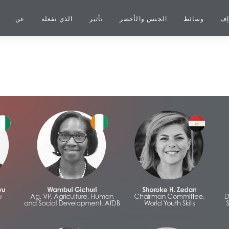
إف
وسائط
الجنس والأخضر
تأثير
الذي نفعله
عن