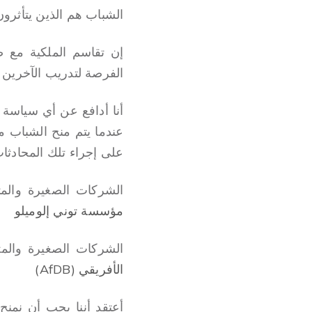
الشباب هم الذين يتأثرو
إن تقاسم الملكية مع ص
الفرصة لتدريب الآخرين 
أنا أدافع عن أي سياسة 
عندما يتم منح الشباب 
على إجراء تلك المحادثات
الشركات الصغيرة والم
مؤسسة توني إلوميلو
الشركات الصغيرة والمتو
الأفريقي (AfDB)
أعتقد أننا يجب أن نمنح 