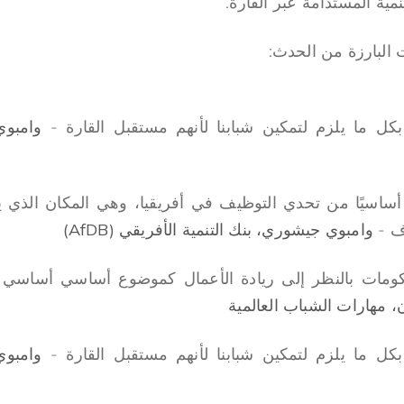
نمية المستدامة عبر القارة.
 البارزة من الحدث:
بكل ما يلزم لتمكين شبابنا لأنهم مستقبل القارة -
وامبوي
ا أساسيًا من تحدي التوظيف في أفريقيا، وهي المكان الذي يت
اف -
وامبوي جيشوري، بنك التنمية الأفريقي (AfDB)
حكومات بالنظر إلى ريادة الأعمال كموضوع أساسي أساسي
 مهارات الشباب العالمية
بكل ما يلزم لتمكين شبابنا لأنهم مستقبل القارة -
وامبوي