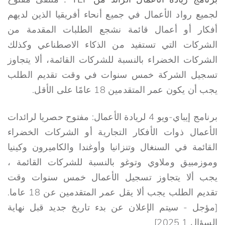
لجميع رواد الأعمال في جميع أنحاء أفريقيا الذين لديهم
أفكار أو أعمال قائمة نشجع الطلبات المقدمة من
الشركات التي تستفيد من الذكاء الاصطناعي وكذلك
الشركات الخضراء بالنسبة للشركات القائمة، ألا يتجاوز
تسجيل الشركة خمس سنوات في وقت تقديم الطلب
يجب أن يكون عمر المتقدمين 18 عامًا على الأقل.
برنامج إيباي-ويو 4 لريادة الأعمال: مفتوح حصريا لرائدات
الأعمال ذوات الأفكار التجارية أو الشركات الخضراء
القائمة في السنغال وتنزانيا وأوغندا والكاميرون وكينيا
وموزمبيق وملاوي وتوغو بالنسبة للشركات القائمة ،
يجب ألا يتجاوز تسجيل الأعمال خمس سنوات وقت
تقديم الطلب يجب ألا يقل عمر المتقدمين عن 18 عاما.
[مؤجل - سيتم الإعلان عن بدء تاريخ جديد قبل نهاية
السؤال 1 2025]