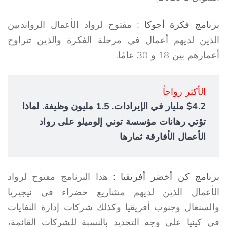
برنامج
فكرة أجوكا :
مفتوح لرواد الأعمال الروانديين
الذين لديهم أعمال في مرحلة الفكرة والذين تتراوح
أعمارهم بين 18 و 30 عامًا.
الأكثر رواجاً
$4.2 مليار في الإيرادات. 1.5 مليون وظيفة. لماذا
تؤتي رهانات مؤسسة توني إلوميلو على رواد
الأعمال الأفارقة ثمارها
برنامج
كن أخضر أفريقيا :
هذا البرنامج مفتوح لرواد
الأعمال الذين لديهم مشاريع خضراء في نيجيريا
والسنغال وجنوب أفريقيا وكذلك شركات إدارة النفايات
في كينيا على وجه التحديد بالنسبة للشركات القائمة،