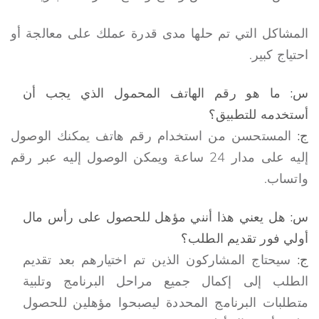
المشاكل التي تم حلها مدى قدرة عملك على معالجة أو
احتياج كبير.
س: ما هو رقم الهاتف المحمول الذي يجب أن
أستخدمه للتطبيق؟
ج:
المستحسن من استخدام رقم هاتف يمكنك الوصول
إليه على مدار 24 ساعة ويمكن الوصول إليه عبر رقم
واتساب.
س: هل يعني هذا أنني مؤهل للحصول على رأس مال
أولي فور تقديم الطلب؟
ج:
سيحتاج المشاركون الذين تم اختيارهم بعد تقديم
الطلب إلى إكمال جميع مراحل البرنامج وتلبية
متطلبات البرنامج المحددة ليصبحوا مؤهلين للحصول