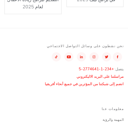
لعام 2025
نحن نشطون على وسائل التواصل الاجتماعي
يتصل:
+234-1-2774641-5
مراسلتنا على البريد الاليكتروني
انضم إلى شبكتنا من المؤثرين في جميع أنحاء أفريقيا
معلومات عنا
المهمة والرؤية