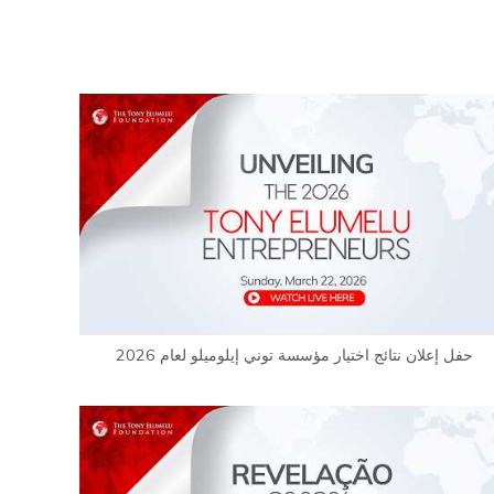
حفل إعلان نتائج اختيار مؤسسة توني إيلوميلو لعام 2026