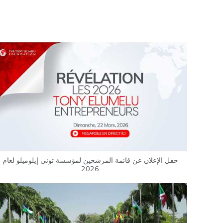
حفل الإعلان عن قائمة المرشحين لمؤسسة توني إيلوميلو لعام
2026