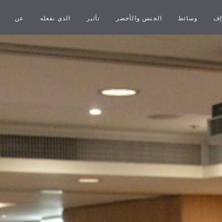
إف
وسائط
الجنس والأخضر
تأثير
الذي نفعله
عن