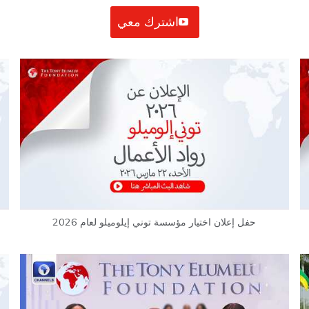
اشترك معي
حفل إعلان اختيار مؤسسة توني إيلوميلو لعام 2026