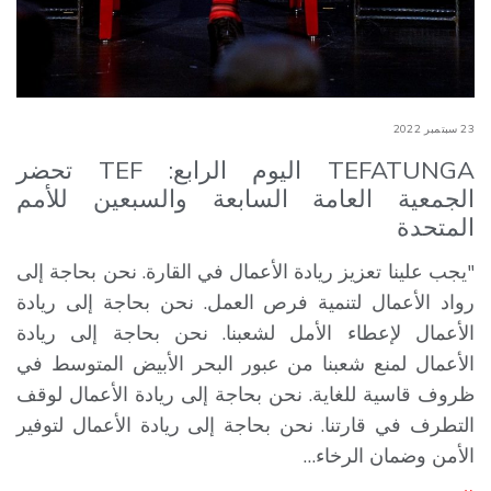
23 سبتمبر 2022
TEFATUNGA اليوم الرابع: TEF تحضر
الجمعية العامة السابعة والسبعين للأمم
المتحدة
"يجب علينا تعزيز ريادة الأعمال في القارة. نحن بحاجة إلى
رواد الأعمال لتنمية فرص العمل. نحن بحاجة إلى ريادة
الأعمال لإعطاء الأمل لشعبنا. نحن بحاجة إلى ريادة
الأعمال لمنع شعبنا من عبور البحر الأبيض المتوسط في
ظروف قاسية للغاية. نحن بحاجة إلى ريادة الأعمال لوقف
التطرف في قارتنا. نحن بحاجة إلى ريادة الأعمال لتوفير
الأمن وضمان الرخاء…