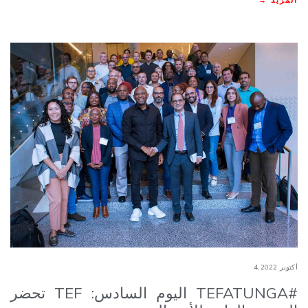
أكتوبر 4,2022
#TEFATUNGA اليوم السادس: TEF تحضر