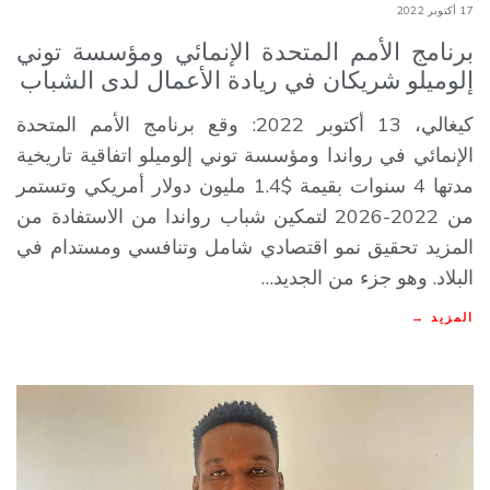
17 أكتوبر 2022
برنامج الأمم المتحدة الإنمائي ومؤسسة توني
إلوميلو شريكان في ريادة الأعمال لدى الشباب
كيغالي، 13 أكتوبر 2022: وقع برنامج الأمم المتحدة
الإنمائي في رواندا ومؤسسة توني إلوميلو اتفاقية تاريخية
مدتها 4 سنوات بقيمة $1.4 مليون دولار أمريكي وتستمر
من 2022-2026 لتمكين شباب رواندا من الاستفادة من
المزيد تحقيق نمو اقتصادي شامل وتنافسي ومستدام في
البلاد. وهو جزء من الجديد…
المزيد →