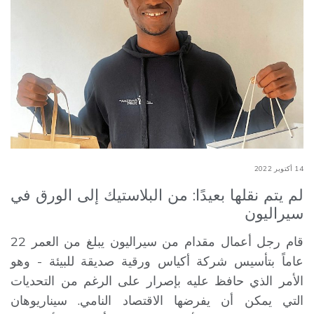
14 أكتوبر 2022
لم يتم نقلها بعيدًا: من البلاستيك إلى الورق في
سيراليون
قام رجل أعمال مقدام من سيراليون يبلغ من العمر 22
عاماً بتأسيس شركة أكياس ورقية صديقة للبيئة - وهو
الأمر الذي حافظ عليه بإصرار على الرغم من التحديات
التي يمكن أن يفرضها الاقتصاد النامي. سيناريوهان