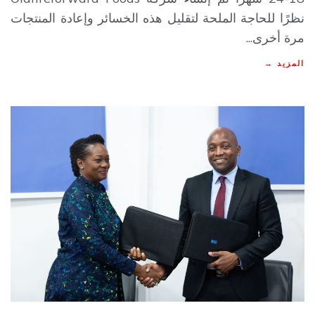
نظرًا للحاجة الملحة لتقليل هذه الخسائر وإعادة المنتجات
مرة أخرى...
المزيد →