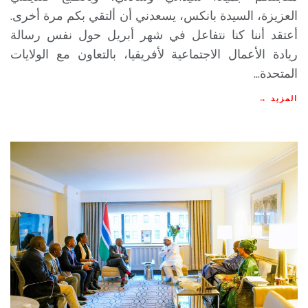
العزيزة، السيدة بانكس، يسعدني أن ألتقي بكم مرة أخرى.
أعتقد أننا كنا نتفاعل في شهر أبريل حول نفس رسالة
ريادة الأعمال الاجتماعية لأفريقيا، بالتعاون مع الولايات
المتحدة...
المزيد →