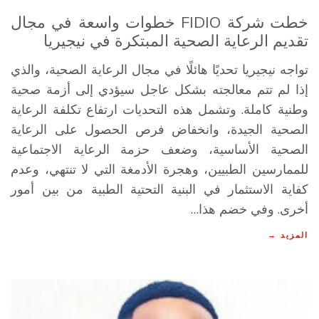
خطت شركة FIDIO خطوات واسعة في مجال
تقديم الرعاية الصحية المبتكرة في نيجيريا
تواجه نيجيريا تحديًا هائلًا في مجال الرعاية الصحية، والذي
إذا لم تتم معالجته بشكل عاجل سيؤدي إلى أزمة صحية
وطنية كاملة. وتشمل هذه التحديات ارتفاع تكلفة الرعاية
الصحية الجيدة، وانخفاض فرص الحصول على الرعاية
الصحية الأساسية، وضعف حزمة الرعاية الاجتماعية
للممارسين الطبيين، وهجرة الأدمغة التي لا تنتهي، وعدم
كفاية الاستثمار في البنية التحتية الطبية من بين أمور
أخرى. وفي خضم هذا…
المزيد →