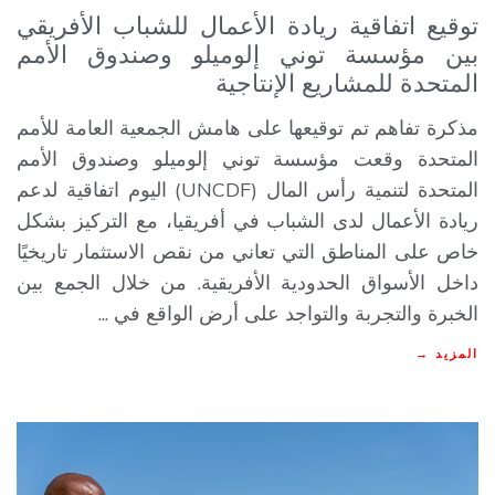
توقيع اتفاقية ريادة الأعمال للشباب الأفريقي
بين مؤسسة توني إلوميلو وصندوق الأمم
المتحدة للمشاريع الإنتاجية
مذكرة تفاهم تم توقيعها على هامش الجمعية العامة للأمم
المتحدة وقعت مؤسسة توني إلوميلو وصندوق الأمم
المتحدة لتنمية رأس المال (UNCDF) اليوم اتفاقية لدعم
ريادة الأعمال لدى الشباب في أفريقيا، مع التركيز بشكل
خاص على المناطق التي تعاني من نقص الاستثمار تاريخيًا
داخل الأسواق الحدودية الأفريقية. من خلال الجمع بين
الخبرة والتجربة والتواجد على أرض الواقع في ...
المزيد →