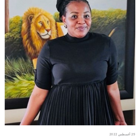
29 أغسطس 2022