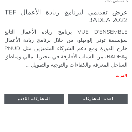
5 أغسطس 2022
عرض تقديمي لبرنامج ريادة الأعمال TEF
BADEA 2022
VUE D'ENSEMBLE برنامج ريادة الأعمال التابع
لمؤسسة توني إلوميلو، من خلال برنامج ريادة الأعمال
خارج الدورة ومع دعم الشركاء المتميزين مثل PNUD
وBADEA، من الشباب الأفارقة في نيجيريا، مالي ومناطق
الساحل المعرفة والكفاءات والتوجيه والتمويل …
المزيد →
أحدث المشاركات
المشاركات الأقدم