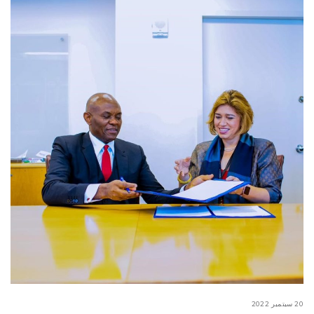
20 سبتمبر 2022