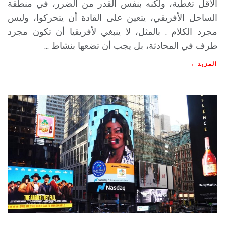
الأقل تغطية، ولكنه بنفس القدر من الضرر، في منطقة
الساحل الأفريقي، يتعين على القادة أن يتحركوا، وليس
مجرد الكلام . بالمثل، لا ينبغي لأفريقيا أن تكون مجرد
طرف في المحادثة، بل يجب أن تضعها بنشاط ...
المزيد →