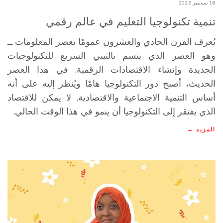
16 سبتمبر 2022
تنمية تكنولوجيا التعليم في عالم رقمي
يُعرف القرن الحادي والعشرون عمومًا بعصر المعلومات ــ
وهو العصر الذي يتسم بالتبني السريع للتكنولوجيات
الجديدة وإنشاء الاقتصادات الرقمية. في هذا العصر
الحديث، أصبح دور التكنولوجيا هامًا ويُنظر إليه على أنه
أساس التنمية الاجتماعية والاقتصادية. لا يمكن للاقتصاد
الذي يفتقر إلى التكنولوجيا أن ينمو في هذا الوقت الحالي.
المزيد →