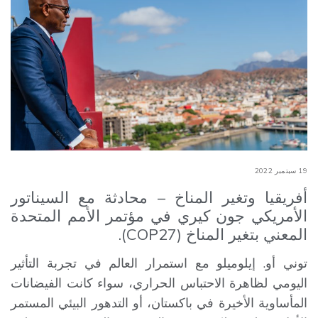
19 سبتمبر 2022
أفريقيا وتغير المناخ – محادثة مع السيناتور
الأمريكي جون كيري في مؤتمر الأمم المتحدة
المعني بتغير المناخ (COP27).
توني أو. إيلوميلو مع استمرار العالم في تجربة التأثير
اليومي لظاهرة الاحتباس الحراري، سواء كانت الفيضانات
المأساوية الأخيرة في باكستان، أو التدهور البيئي المستمر