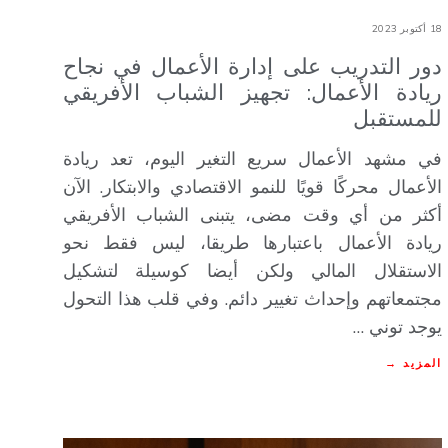
18 أكتوبر 2023
دور التدريب على إدارة الأعمال في نجاح
ريادة الأعمال: تجهيز الشباب الأفريقي
للمستقبل
في مشهد الأعمال سريع التغير اليوم، تعد ريادة
الأعمال محركًا قويًا للنمو الاقتصادي والابتكار. الآن
أكثر من أي وقت مضى، يتبنى الشباب الأفريقي
ريادة الأعمال باعتبارها طريقا، ليس فقط نحو
الاستقلال المالي ولكن أيضا كوسيلة لتشكيل
مجتمعاتهم وإحداث تغيير دائم. وفي قلب هذا التحول
يوجد توني …
المزيد →