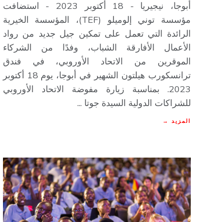
أبوجا، نيجيريا - 18 أكتوبر 2023 - استضافت
مؤسسة توني إلوميلو (TEF)، المؤسسة الخيرية
الرائدة التي تعمل على تمكين جيل جديد من رواد
الأعمال الأفارقة الشباب، وفدًا من الشركاء
الموقرين من الاتحاد الأوروبي، في فندق
ترانسكورب هيلتون الشهير في أبوجا، يوم 18 أكتوبر
2023. بمناسبة زيارة مفوضة الاتحاد الأوروبي
للشراكات الدولية السيدة جوتا ...
المزيد →