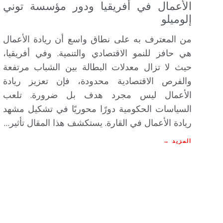
الأعمال في أفريقيا ودور مؤسسة توني
إلوميلو
من المعترف به على نطاق واسع أن ريادة الأعمال
هي حافز للنمو الاقتصادي والتنمية. وفي أفريقيا،
حيث لا تزال معدلات البطالة بين الشباب مرتفعة
والفرص الاقتصادية محدودة، فإن تعزيز ريادة
الأعمال ليس مجرد هدف بل ضرورة. تلعب
السياسات الحكومية دورًا محوريًا في تشكيل مشهد
ريادة الأعمال في القارة. يستكشف هذا المقال تأثير…
المزيد →