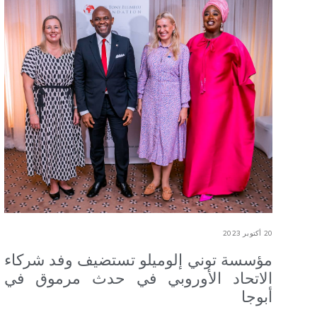
20 أكتوبر 2023
مؤسسة توني إلوميلو تستضيف وفد شركاء
الاتحاد الأوروبي في حدث مرموق في
أبوجا