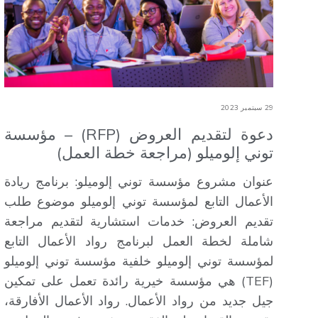
29 سبتمبر 2023
دعوة لتقديم العروض (RFP) – مؤسسة
توني إلوميلو (مراجعة خطة العمل)
عنوان مشروع مؤسسة توني إلوميلو: برنامج ريادة
الأعمال التابع لمؤسسة توني إلوميلو موضوع طلب
تقديم العروض: خدمات استشارية لتقديم مراجعة
شاملة لخطة العمل لبرنامج رواد الأعمال التابع
لمؤسسة توني إلوميلو خلفية مؤسسة توني إلوميلو
(TEF) هي مؤسسة خيرية رائدة تعمل على تمكين
جيل جديد من رواد الأعمال. رواد الأعمال الأفارقة،