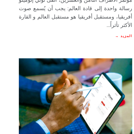
رسالة واحدة إلى قادة العالم: يجب أن يُسمع صوت
أفريقيا، ومستقبل أفريقيا هو مستقبل العالم و القارة
الأكثر تأثراً…
المزيد →