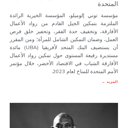
المتحدة
مؤسسة توني إلوميلو، المؤسسة الخيرية الرائدة
الملتزمة بتمكين الجيل القادم من رواد الأعمال
الأفارقة، وتخفيف حدة الفقر، وتحفيز خلق فرص
العمل، وضمان التمكين الشامل للمرأة؛ ومن المقرر
أن يستضيف البنك المتحد لأفريقيا (UBA) مائدة
مستديرة رفيعة المستوى حول تمكين رواد الأعمال
الأفارقة الشباب في الاقتصاد الأخضر، خلال مؤتمر
الأمم المتحدة للمناخ لعام 2023.
المزيد →