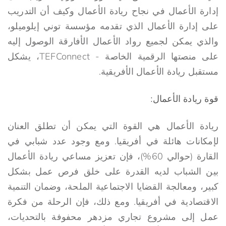
إدارة الأعمال في نجاح ريادة الأعمال وكيف أن التدريب
على إدارة الأعمال الذي تقدمه مؤسسة توني إيلوميلو،
والذي يمكن لجميع رواد الأعمال الأفارقة الوصول إليه
على منصتها الرقمية الخاصة - TEFConnect، يشكل
مستقبل ريادة الأعمال الأفريقية.
قوة ريادة الأعمال:
ريادة الأعمال هي القوة التي يمكن أن تطلق العنان
لإمكانات هائلة في أفريقيا. ومع وجود عدد شبابي في
القارة (حوالي 60%)، فإن تعزيز مساعي ريادة الأعمال
بين الشباب لديه القدرة على خلق فرص عمل بشكل
كبير، ومعالجة القضايا الاجتماعية الملحة، وضمان التنمية
الاقتصادية في أفريقيا. ومع ذلك، فإن الرحلة من فكرة
عمل إلى مشروع تجاري مزدهر محفوفة بالتحديات،