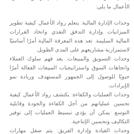
الأعمال ما يلي:
وحدات الإدارة المالية: يتعلم رواد الأعمال كيفية تطوير
الميزانيات وإدارة التدفق النقدي واتخاذ القرارات
المالية السليمة. تعد هذه المعرفة المالية أمرًا أساسيًا
لاستمرارية مشاريعهم على المدى الطويل.
وحدات التسويق والمبيعات: يعد فهم سلوك العملاء
واتجاهات السوق واستراتيجيات المبيعات الفعالة أمرًا
حيويًا للوصول إلى الجمهور المستهدف وزيادة نمو
الإيرادات.
وحدات العمليات والكفاءة: يكتشف رواد الأعمال كيفية
تحسين عملياتهم من أجل الكفاءة والجودة وقابلية
التوسع. يمكن أن يؤدي تبسيط العمليات إلى توفير
التكاليف وتحسين الإنتاجية.
وحدات القيادة وإدارة الفريق: يتم صقل مهارات