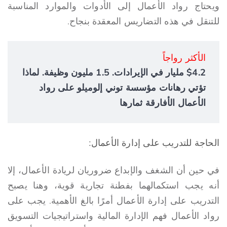
ويحتاج رواد الأعمال إلى الأدوات والموارد المناسبة
للتنقل في هذه التضاريس المعقدة بنجاح.
الأكثر رواجاً
$4.2 مليار في الإيرادات. 1.5 مليون وظيفة. لماذا
تؤتي رهانات مؤسسة توني إلوميلو على رواد
الأعمال الأفارقة ثمارها
الحاجة للتدريب على إدارة الأعمال:
في حين أن الشغف والإبداع ضروريان لريادة الأعمال، إلا
أنه يجب استكمالهما بفطنة تجارية قوية، وهنا يصبح
التدريب على إدارة الأعمال أمرًا بالغ الأهمية. يجب على
رواد الأعمال فهم الإدارة المالية واستراتيجيات التسويق