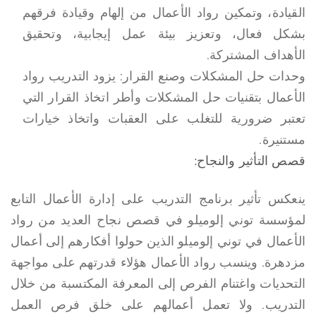
القيادة، وتمكين رواد الأعمال من إلهام وقيادة فرقهم
بشكل فعال، وتعزيز بيئة عمل إيجابية، وتحقيق
الأهداف المشتركة.
وحدات حل المشكلات وصنع القرار: يزود التدريب رواد
الأعمال بتقنيات حل المشكلات وأطر اتخاذ القرار التي
تعتبر ضرورية للتغلب على العقبات واتخاذ خيارات
مستنيرة.
قصص التأثير والنجاح:
ينعكس تأثير برنامج التدريب على إدارة الأعمال التابع
لمؤسسة توني إلوميلو في قصص نجاح العديد من رواد
الأعمال في توني إلوميلو الذين حولوا أفكارهم إلى أعمال
مزدهرة. وينسب رواد الأعمال هؤلاء قدرتهم على مواجهة
التحديات واغتنام الفرص إلى المعرفة المكتسبة من خلال
التدريب. ولا تعمل أعمالهم على خلق فرص العمل