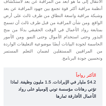
الانتقال إلى ما هو أبعد من المراقبة عن بعد لاستكشاف
أنظمة مراقبة أكثر قوة تجمع بين جهود المراقبة عن بعد
وشبكة مراقبة واسعة النطاق من طرف ثالث على أرض
الواقع. ومن شأن المراقبة من قبل طرف ثالث أن تسمح
بمتابعة رواد الأعمال في الوقت الحقيقي بدءًا من منح
البذور وحتى استخدام الأموال وحتى النمو. ومن الأمور
الحاسمة لجودة البيانات أيضًا موضوعية التعليقات الواردة
من المراقبين المستقلين لضمان التعلم المستمر
وتحسين جودة البرنامج.
الأكثر رواجاً
$4.2 مليار في الإيرادات. 1.5 مليون وظيفة. لماذا
تؤتي رهانات مؤسسة توني إلوميلو على رواد
الأعمال الأفارقة ثمارها