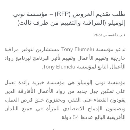
طلب تقديم العروض (RFP) – مؤسسة توني
إلوميلو (المراقبة والتقييم من طرف ثالث)
على 7 أغسطس 2023
تدعو مؤسسة Tony Elumelu مستشارين لتوفير مراقبة
خارجية وتقييم الأعمال وتقييم تأثير البرنامج لبرنامج رواد
الأعمال التابع لمؤسسة Tony Elumelu.
مؤسسة توني إلوميلو هي مؤسسة خيرية رائدة تعمل
على تمكين جيل جديد من رواد الأعمال الأفارقة الذين
يقودون القضاء على الفقر، ويحفزون خلق فرص العمل،
ويضمنون الإدماج الاقتصادي للمرأة في جميع البلدان
الأفريقية البالغ عددها 54 دولة.