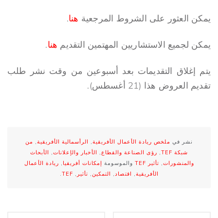
يمكن العثور على الشروط المرجعية
هنا
.
يمكن لجميع الاستشاريين المهتمين التقديم
هنا
.
يتم إغلاق التقديمات بعد أسبوعين من وقت نشر طلب
تقديم العروض هذا (21 أغسطس).
نشر في
ملخص ريادة الأعمال الأفريقية
,
الرأسمالية الأفريقية
,
من
شبكة TEF
,
رؤى الصناعة والقطاع
,
الأخبار والإعلانات
,
الأبحاث
والمنشورات
,
تأثير TEF
والموسومة
إمكانات أفريقيا
,
ريادة الأعمال
الأفريقية
,
اقتصاد
,
التمكين
,
تأثير
,
TEF
.