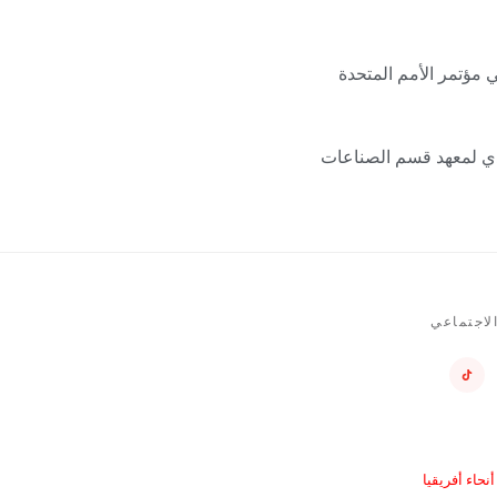
ي مؤتمر الأمم المتحدة
يذي لمعهد قسم الصناعات
لاجتماعي
حاء أفريقيا