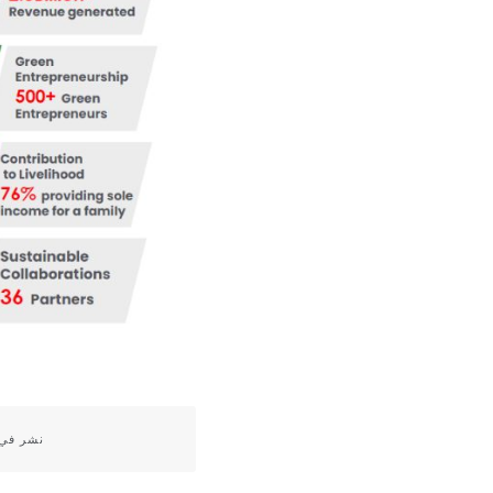
نشر في