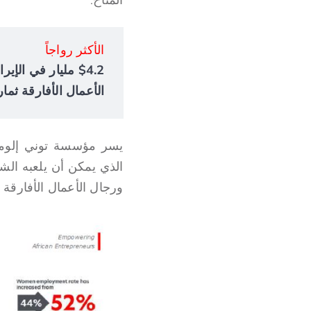
الأكثر رواجاً
الأعمال الأفارقة ثمار
الذي يمكن أن يلعبه الش
ورجال الأعمال الأفارقة 