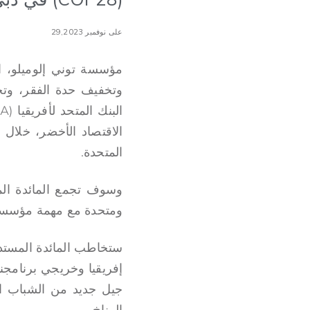
على نوفمبر 29,2023
مؤسسة توني إلوميلو، ال
وتخفيف حدة الفقر، وت
المتحدة.
وسوف تجمع المائدة الم
ومتحدة مع مهمة مؤسسة ت
إفريقيا وخريجي برنامجنا 
جيل جديد من الشباب ال
المناخ.