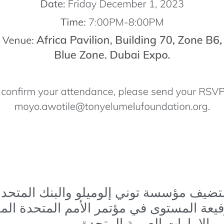
يعة المستوى في مؤتمر الأمم المتحدة المعن