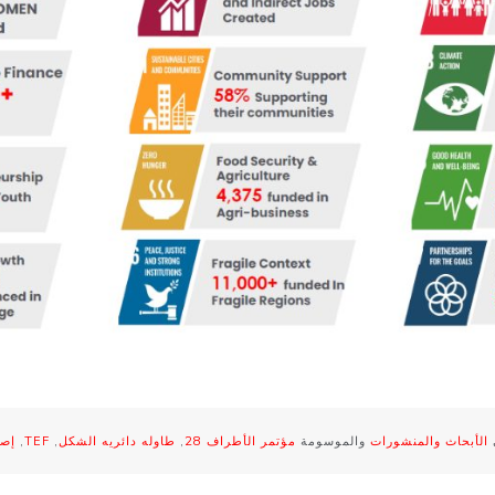
الأبحاث والمنشورات
والموسومة
مؤتمر الأطراف 28
,
طاوله دائريه الشكل
,
TEF
,
إصب