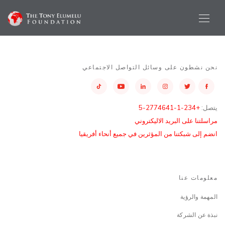
نحن نشطون على وسائل التواصل الاجتماعي
يتصل:
+234-1-2774641-5
مراسلتنا على البريد الاليكتروني
انضم إلى شبكتنا من المؤثرين في جميع أنحاء أفريقيا
معلومات عنا
المهمة والرؤية
نبذة عن الشركة