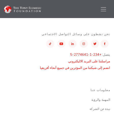
نحن نشطون على وسائل التواصل الاجتماعي
يتصل:
+234-1-2774641-5
مراسلتنا على البريد الاليكتروني
انضم إلى شبكتنا من المؤثرين في جميع أنحاء أفريقيا
معلومات عنا
المهمة والرؤية
نبذة عن الشركة