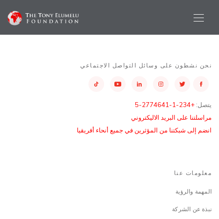
نحن نشطون على وسائل التواصل الاجتماعي
يتصل:
+234-1-2774641-5
مراسلتنا على البريد الاليكتروني
انضم إلى شبكتنا من المؤثرين في جميع أنحاء أفريقيا
معلومات عنا
المهمة والرؤية
نبذة عن الشركة