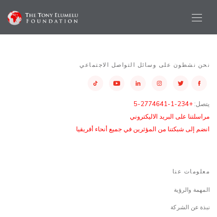
نحن نشطون على وسائل التواصل الاجتماعي
يتصل:
+234-1-2774641-5
مراسلتنا على البريد الاليكتروني
انضم إلى شبكتنا من المؤثرين في جميع أنحاء أفريقيا
معلومات عنا
المهمة والرؤية
نبذة عن الشركة