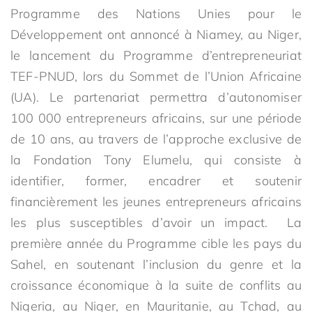
Programme des Nations Unies pour le
Développement ont annoncé à Niamey, au Niger,
le lancement du Programme d’entrepreneuriat
TEF-PNUD, lors du Sommet de l’Union Africaine
(UA). Le partenariat permettra d’autonomiser
100 000 entrepreneurs africains, sur une période
de 10 ans, au travers de l’approche exclusive de
la Fondation Tony Elumelu, qui consiste à
identifier, former, encadrer et soutenir
financièrement les jeunes entrepreneurs africains
les plus susceptibles d’avoir un impact. La
première année du Programme cible les pays du
Sahel, en soutenant l’inclusion du genre et la
croissance économique à la suite de conflits au
Nigeria, au Niger, en Mauritanie, au Tchad, au