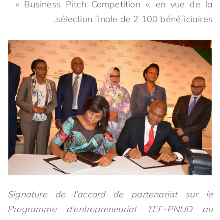
« Business Pitch Competition », en vue de la
sélection finale de 2 100 bénéficiaires.
Signature de l’accord de partenariat sur le
Programme d’entrepreneuriat TEF-PNUD au