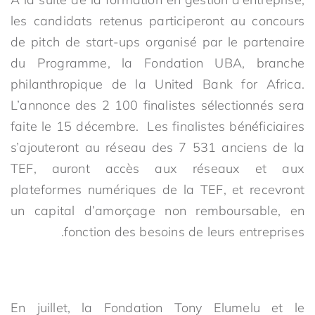
les candidats retenus participeront au concours
de pitch de start-ups organisé par le partenaire
du Programme, la Fondation UBA, branche
philanthropique de la United Bank for Africa.
L’annonce des 2 100 finalistes sélectionnés sera
faite le 15 décembre. Les finalistes bénéficiaires
s’ajouteront au réseau des 7 531 anciens de la
TEF, auront accès aux réseaux et aux
plateformes numériques de la TEF, et recevront
un capital d’amorçage non remboursable, en
fonction des besoins de leurs entreprises.
En juillet, la Fondation Tony Elumelu et le