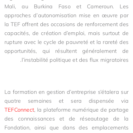
Mali, au Burkina Faso et Cameroun. Les
approches d’autonomisation mise en œuvre par
la TEF offrent des occasions de renforcement des
capacités, de création d’emploi, mais surtout de
rupture avec le cycle de pauvreté et la rareté des
opportunités, qui résultent généralement de
l’instabilité politique et des flux migratoires.
La formation en gestion d’entreprise s’étalera sur
quatre semaines et sera dispensée via
TEFConnect
, la plateforme numérique de partage
des connaissances et de réseautage de la
Fondation, ainsi que dans des emplacements