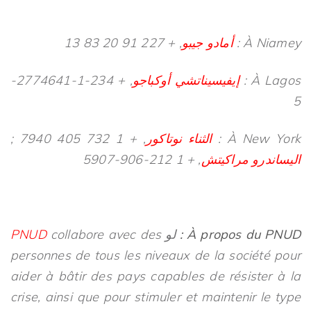
À Niamey :
أمادو جيبو
, + 227 91 20 83 13
À Lagos :
إيفيسيناتشي أوكباجو
, + 234-1-2774641-
5
À New York :
الثناء نوتاكور
, + 1 732 405 7940 ;
اليساندرو مراكيتش
, + 1 212-906-5907
À propos du PNUD :
لو
collabore avec des
PNUD
personnes de tous les niveaux de la société pour
aider à bâtir des pays capables de résister à la
crise, ainsi que pour stimuler et maintenir le type