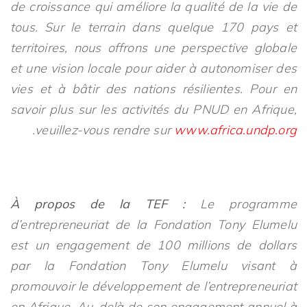
de croissance qui améliore la qualité de la vie de
tous. Sur le terrain dans quelque 170 pays et
territoires, nous offrons une perspective globale
et une vision locale pour aider à autonomiser des
vies et à bâtir des nations résilientes. Pour en
savoir plus sur les activités du PNUD en Afrique,
.
veuillez-vous rendre sur
www.africa.undp.org
À propos de la TEF :
Le programme
d’entrepreneuriat de la Fondation Tony Elumelu
est un engagement de 100 millions de dollars
par la Fondation Tony Elumelu visant à
promouvoir le développement de l’entrepreneuriat
en Afrique. Au-delà de son engagement annuel à