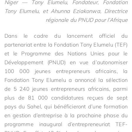
Niger — Tony Elumelu, Fondateur, Fondation
Tony Elumelu, et Ahunna Eziakonwa, Directrice
régionale du PNUD pour l’Afrique
Dans le cadre du lancement officiel du
partenariat entre la Fondation Tony Elumelu (TEF)
et le Programme des Nations Unies pour le
Développement (PNUD) en vue d’autonomiser
100 000 jeunes entrepreneurs africains, la
Fondation Tony Elumelu a annoncé la sélection
de 5 240 jeunes entrepreneurs africains, parmi
plus de 81 000 candidatures reçues de sept
pays du Sahel, qui bénéficieront d’une formation
en gestion d’entreprise à la prochaine phase du
programme inaugural d’entrepreneuriat TEF-