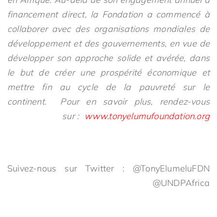
financement direct, la Fondation a commencé à
collaborer avec des organisations mondiales de
développement et des gouvernements, en vue de
développer son approche solide et avérée, dans
le but de créer une prospérité économique et
mettre fin au cycle de la pauvreté sur le
continent. Pour en savoir plus, rendez-vous
sur :
www.tonyelumufoundation.org
Suivez-nous sur Twitter : @TonyElumeluFDN
@UNDPAfrica