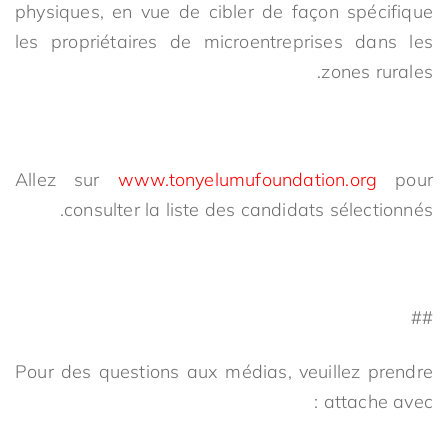
physiques, en vue de cibler de façon spécifique
les propriétaires de microentreprises dans les
zones rurales.
Allez sur
www.tonyelumufoundation.org
pour
consulter la liste des candidats sélectionnés.
##
Pour des questions aux médias, veuillez prendre
attache avec :