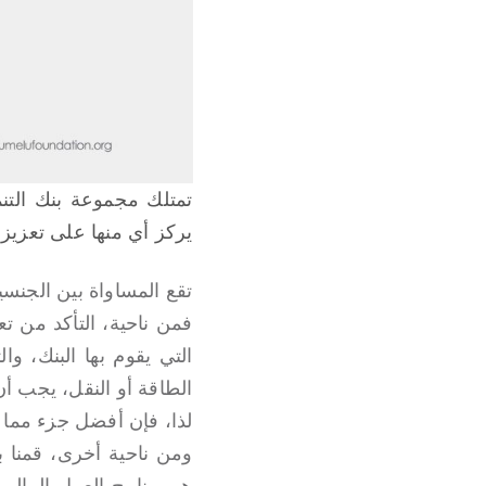
تمتلك مجموعة بنك التنم
يركز أي منها على تعزيز 
تقع المساواة بين الجنسي
فمن ناحية، التأكد من تع
الطاقة أو النقل، يجب أن 
لذا، فإن أفضل جزء مما 
ومن ناحية أخرى، قمنا بم