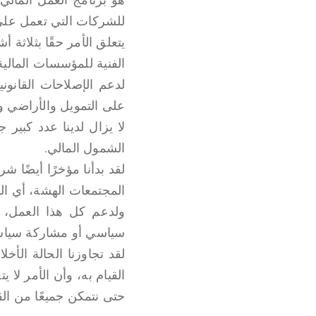
للشركات التي تعمل على 
يتعلق الأمر حقًا بثلاثة أ
الفنية للمؤسسات المالية
لدعم الإصلاحات القانوني
على التمويل والأراضي و
لا يزال لدينا عدد كبير 
الشمول المالي.
لقد بدأنا مؤخرًا أيضًا 
المجتمعات الهشة، أي ال
ولدعم كل هذا العمل، ف
سياسي أو مشاركة سياسية 
لقد تجاوزنا الحالة الأخ
القيام به، وأن الأمر لا 
حتى نتمكن جميعًا من ال