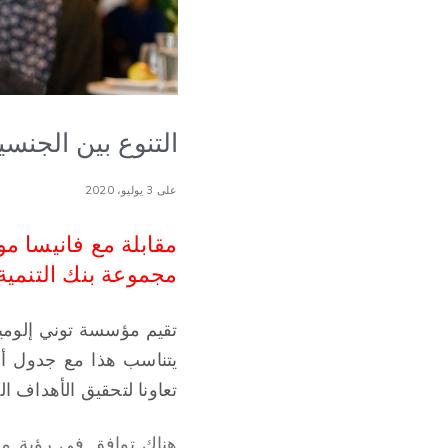
التنوع بين الجنسي
على 3 يوليو، 2020
مقابلة مع فانيسا مو
مجموعة بنك التنمية
تقيم مؤسسة توني إلوميل
يتناسب هذا مع جدول أع
تعاونا لتحقيق الأهداف ا
هناك توافق في رؤية مؤ