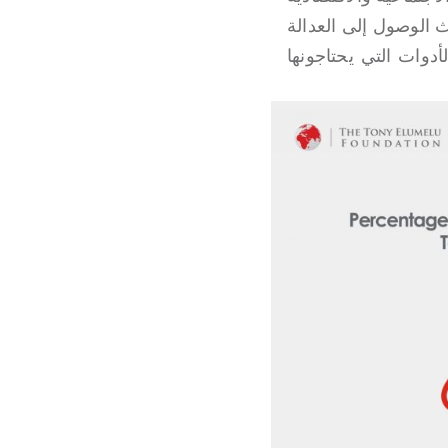
 الوصول إلى العدالة
أدوات التي يحتاجونها