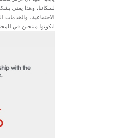
لسكاننا، وهذا يعني بشك
الاجتماعية، والخدمات ال
ليكونوا منتجين في المج