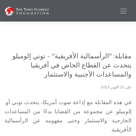
مقابلة: "الرأسمالية الأفريقية" - توني إلوميلو
يتحدث عن القطاع الخاص في أفريقيا
والمساعدات الأجنبية والاستثمار
على 22 أكتوبر 2013
في هذه المقابلة مع إذاعة صوت أمريكا، يتحدث توني أو.
إلوميلو عن مجموعة من القضايا بدءًا من المساعدات
الخارجية والاستثمار وحتى مفهومه عن الرأسمالية
الأفريقية.