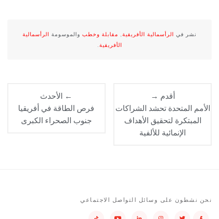
نشر في
الرأسمالية الأفريقية
,
مقابلة وخطب
والموسومة
الرأسمالية
الأفريقية
.
أقدم →
← الأحدث
الأمم المتحدة تحشد الشراكات
فرص الطاقة في أفريقيا
المبتكرة لتحقيق الأهداف
جنوب الصحراء الكبرى
الإنمائية للألفية
نحن نشطون على وسائل التواصل الاجتماعي