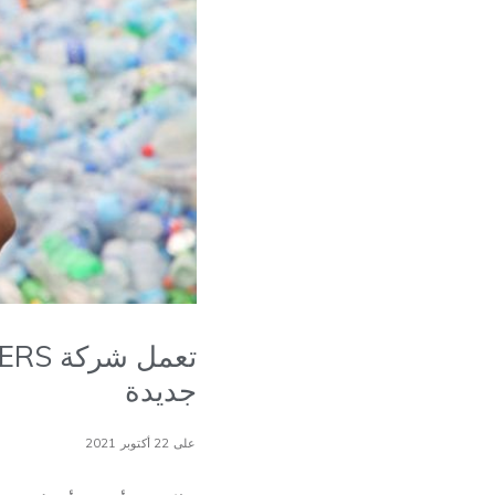
جديدة
على 22 أكتوبر 2021