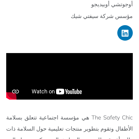
أوجوتشي أوبيديجو
مؤسس شركة سيفتي شيك
The Safety Chic هي مؤسسة اجتماعية تتعلق بسلامة
الأطفال وتقوم بتطوير منتجات تعليمية حول السلامة ذات