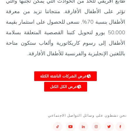
طابع أفريقي للحد من الحوادث التي يمكن تجنبها والتي
تؤثر على الأطفال الأفارقة. منتجاتنا تزيد من معرفة
الأطفال بنسبة 70%. نسعى للحصول على استثمار بقيمة
50.000 يورو لتحويل كتبنا القصصية المتعلقة بسلامة
الأطفال إلى رسوم كاريكاتورية وألعاب ستكون متاحة
باللغتين الإنجليزية والفرنسية للأطفال الأفارقة.
عرض الشركات الناشئة الكتلة
عرض الكل الكتل
نحن نشطون على وسائل التواصل الاجتماعي