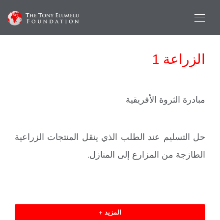
الزراعة 1
مبادرة الثروة الأفريقية
حل التسليم عند الطلب الذي ينقل المنتجات الزراعية
الطازجة من المزارع إلى المنازل.
المزيد +