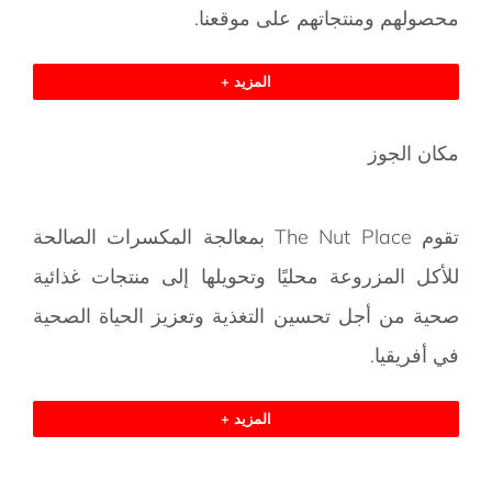
محصولهم ومنتجاتهم على موقعنا.
المزيد +
مكان الجوز
تقوم The Nut Place بمعالجة المكسرات الصالحة
للأكل المزروعة محليًا وتحويلها إلى منتجات غذائية
صحية من أجل تحسين التغذية وتعزيز الحياة الصحية
في أفريقيا.
المزيد +