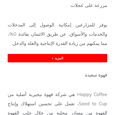
مزرعة على عجلات
يوفر للمزارعين إمكانية الوصول إلى المدخلات
والخدمات والأسواق، عن طريق الائتمان بفائدة 0%،
مما يمكنهم من زيادة القدرة الإنتاجية والغلة والدخل.
المزيد +
قهوة سعيدة
Happy Coffee هي شركة قهوة نيجيرية أصلية من
Seed to Cup، تعمل على تحسين استهلاك وإنتاج
القهوة من مصادر محلية من خلال جلب القهوة