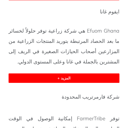
ايفوم غانا
Efuom Ghana هي شركة زراعية توفر حلولاً لخسائر
ما بعد الحصاد المرتبطة بتوريد المنتجات الزراعية من
المزارعين أصحاب الحيازات الصغيرة في الريف إلى
المشترين بالجملة في غانا وعلى المستوى الدولي.
المزيد +
شركة فارمرتريب المحدودة
توفر FarmerTribe إمكانية الوصول في الوقت