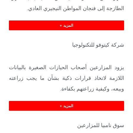
الطازجة إلى فنجان المواطن النيجيري العادي.
المزيد +
شركة كيتوفو للتكنولوجيا
يزود المزارعين أصحاب الحيازات الصغيرة بالبيانات
اللازمة لاتخاذ قرارات ذكية بشأن ما يجب زراعته
وبيعه، وكيفية زراعتهم بكفاءة.
المزيد +
سوق نامبيا للمزارعين