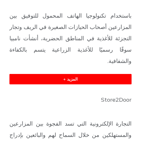
باستخدام تكنولوجيا الهاتف المحمول للتوفيق بين
المزارعين أصحاب الحيازات الصغيرة في الريف وتجار
التجزئة للأغذية في المناطق الحضرية، أنشأت نامبيا
سوقًا رسميًا للأغذية الزراعية يتسم بالكفاءة
والشفافية.
المزيد +
Store2Door
التجارة الإلكترونية التي تسد الفجوة بين المزارعين
والمستهلكين من خلال السماح لهم والبائعين بإدراج