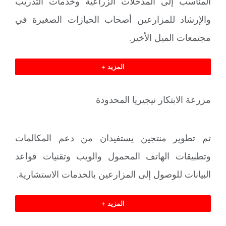
المناسب إلى المدخلات الزراعية وخدمات التدريب
والإرشاد للمزارعين أصحاب الحيازات الصغيرة في
مجتمعات الميل الأخير.
المزيد +
مزرعة الابتكار نيجيريا المحدودة
تم تطوير منتجين يستفيدان من دعم المكالمات
وتطبيقات الهاتف المحمول والويب وتقنيات قواعد
البيانات للوصول إلى المزارعين بالخدمات الاستشارية.
المزيد +