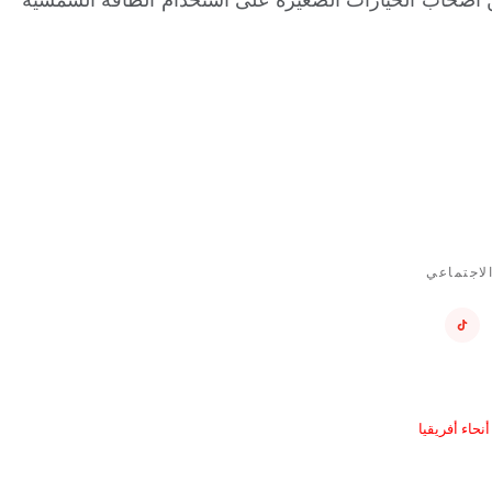
لاجتماعي
حاء أفريقيا