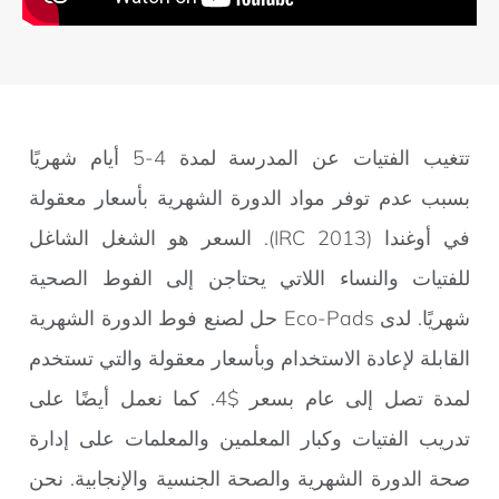
تتغيب الفتيات عن المدرسة لمدة 4-5 أيام شهريًا
بسبب عدم توفر مواد الدورة الشهرية بأسعار معقولة
في أوغندا (IRC 2013). السعر هو الشغل الشاغل
للفتيات والنساء اللاتي يحتاجن إلى الفوط الصحية
شهريًا. لدى Eco-Pads حل لصنع فوط الدورة الشهرية
القابلة لإعادة الاستخدام وبأسعار معقولة والتي تستخدم
لمدة تصل إلى عام بسعر $4. كما نعمل أيضًا على
تدريب الفتيات وكبار المعلمين والمعلمات على إدارة
صحة الدورة الشهرية والصحة الجنسية والإنجابية. نحن