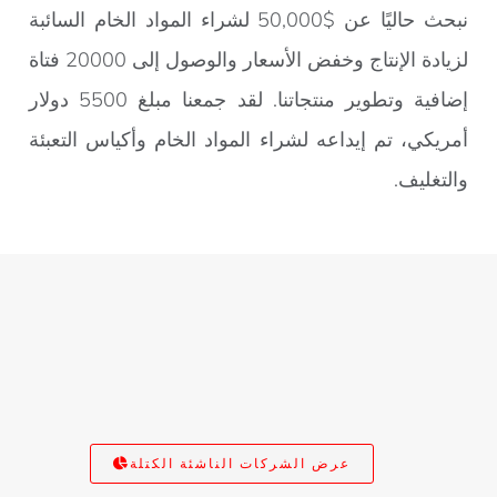
نبحث حاليًا عن $50,000 لشراء المواد الخام السائبة
لزيادة الإنتاج وخفض الأسعار والوصول إلى 20000 فتاة
إضافية وتطوير منتجاتنا. لقد جمعنا مبلغ 5500 دولار
أمريكي، تم إيداعه لشراء المواد الخام وأكياس التعبئة
والتغليف.
عرض الشركات الناشئة الكتلة