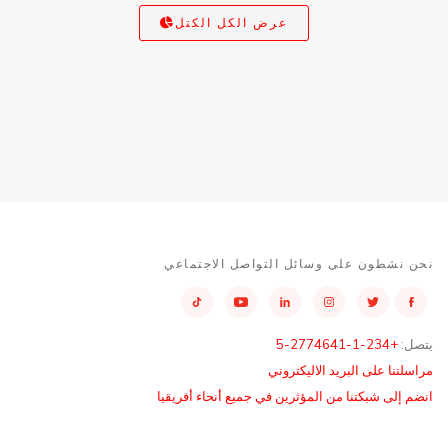
عرض الكل الكتل
نحن نشطون على وسائل التواصل الاجتماعي
يتصل:
+234-1-2774641-5
مراسلتنا على البريد الاليكتروني
انضم إلى شبكتنا من المؤثرين في جميع أنحاء أفريقيا