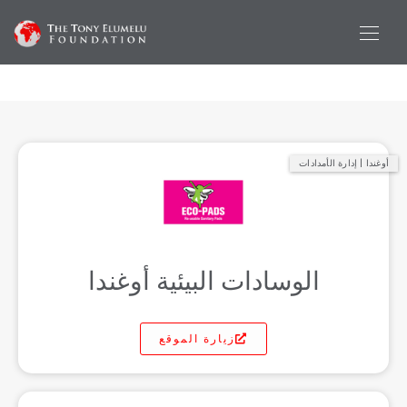
أوغندا | إدارة الأمدادات
الوسادات البيئية أوغندا
زيارة الموقع