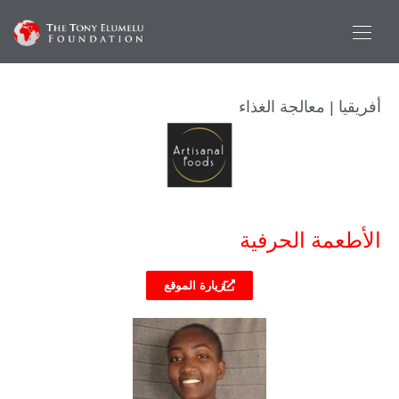
أفريقيا | معالجة الغذاء
الأطعمة الحرفية
زيارة الموقع