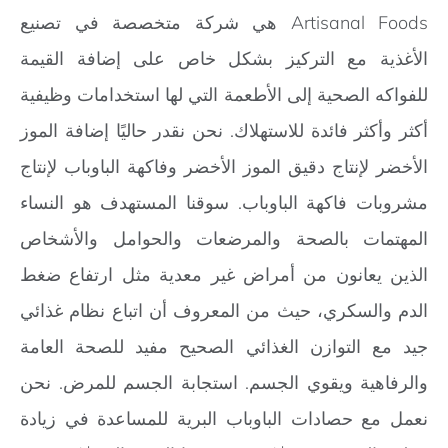
Artisanal Foods هي شركة متخصصة في تصنيع
الأغذية مع التركيز بشكل خاص على إضافة القيمة
للفواكه الصحية إلى الأطعمة التي لها استخدامات وظيفية
أكثر وأكثر فائدة للاستهلاك. نحن نقدر حاليًا إضافة الموز
الأخضر لإنتاج دقيق الموز الأخضر وفاكهة الباوباب لإنتاج
مشروبات فاكهة الباوباب. سوقنا المستهدف هو النساء
المهتمات بالصحة والمرضعات والحوامل والأشخاص
الذين يعانون من أمراض غير معدية مثل ارتفاع ضغط
الدم والسكري، حيث من المعروف أن اتباع نظام غذائي
جيد مع التوازن الغذائي الصحيح مفيد للصحة العامة
والرفاهية ويقوي الجسم. استجابة الجسم للمرض. نحن
نعمل مع حصادات الباوباب البرية للمساعدة في زيادة