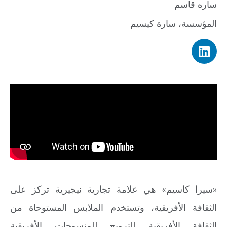
ساره قاسم
المؤسسة، سارة كيسيم
«سيرا كاسيم» هي علامة تجارية نيجيرية تركز على
الثقافة الأفريقية، وتستخدم الملابس المستوحاة من
الثقافة الأفريقية للترويج للمنسوجات الأفريقية