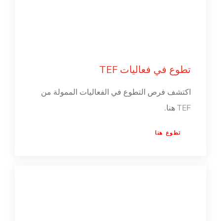
تطوع في فعاليات TEF
اكتشف فرص التطوع في الفعاليات الممولة من
TEF هنا.
تطوع هنا