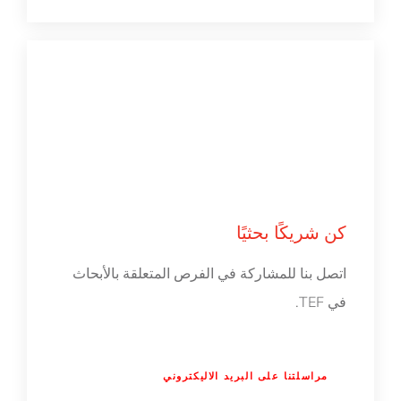
كن شريكًا بحثيًا
اتصل بنا للمشاركة في الفرص المتعلقة بالأبحاث
في TEF.
مراسلتنا على البريد الاليكتروني