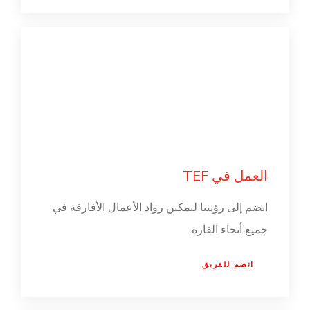
العمل في TEF
انضم إلى رؤيتنا لتمكين رواد الأعمال الأفارقة في
جميع أنحاء القارة.
انضم للفريق