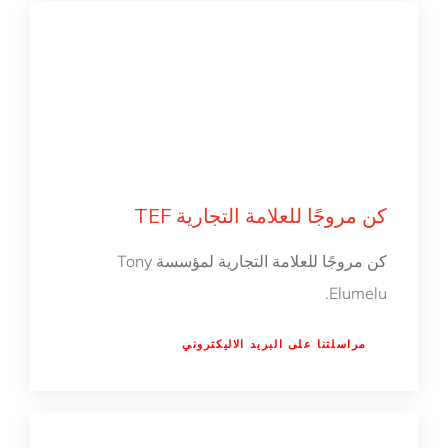
كن مروجًا للعلامة التجارية TEF
كن مروجًا للعلامة التجارية لمؤسسة Tony
Elumelu.
مراسلتنا على البريد الاليكتروني