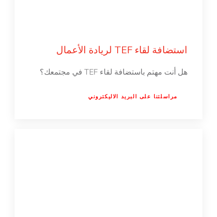
استضافة لقاء TEF لريادة الأعمال
هل أنت مهتم باستضافة لقاء TEF في مجتمعك؟
مراسلتنا على البريد الاليكتروني