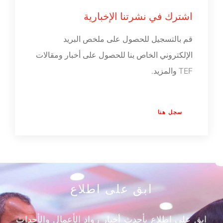
اشترك في نشرتنا الإخبارية
قم بالتسجيل للحصول على ملخص البريد
الإلكتروني الخاص بنا للحصول على أخبار ومقالات
TEF والمزيد.
سجل هنا
ابق على اطلاع
ابق على اطلاع بأحدث أخبار رواد الأعمال والأحداث