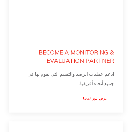
BECOME A MONITORING &
EVALUATION PARTNER
ادعم عمليات الرصد والتقييم التي نقوم بها في
جميع أنحاء أفريقيا.
عرض تور لدينا