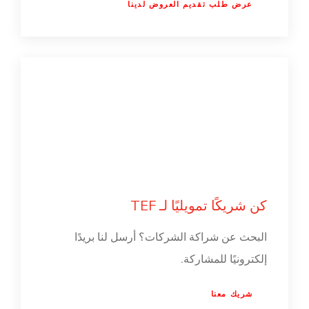
عرض طلب تقديم العروض لدينا
كن شريكًا تمويليًا لـ TEF
البحث عن شراكة الشركات؟ أرسل لنا بريدًا
إلكترونيًا للمشاركة.
شريك معنا