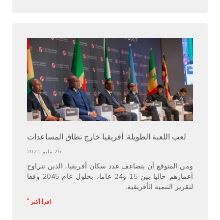
لعب اللعبة الطويلة: أفريقيا خارج نطاق المساعدات
25 مايو 2021
ومن المتوقع أن يتضاعف عدد سكان أفريقيا، الذين تتراوح
أعمارهم حاليا بين 15 و24 عاما، بحلول عام 2045 وفقا
لتقرير التنمية الأفريقية.
اقرأ أكثر "