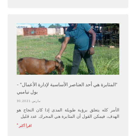
"المثابرة هي أحد العناصر الأساسية لإدارة الأعمال" -
بول نيامبي
مارس 30,2021
الأمر كله يتعلق برؤية طويلة المدى إذا كان النجاح هو
الهدف، فيمكن القول أن المثابرة هي المحرك. عدد قليل
اقرأ أكثر "