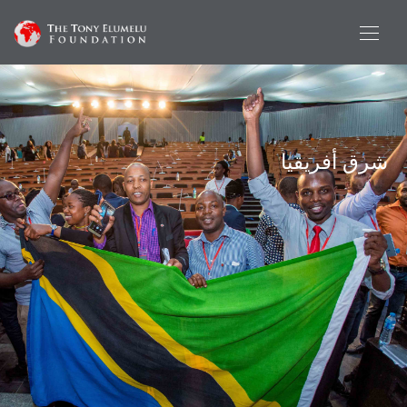
شرق أفريقيا