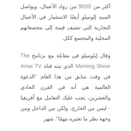
أكثر من 9000 من رواد الأعمال، ويواصل
السيد إلوميلو أيضًا الاستثمار في الأعمال
التجارية التي تضيف قيمة إلى مجتمعاتهم
المحلية والمجتمع ككل.
وقال إيلوميلو في مقابلة مع برنامج The
Morning Show الذي تبثه قناة Arise TV
في وقت سابق من هذا العام: "الدعوة
العالمية هي أنه في القرن الحادي
والعشرين، يجب عليك التعامل مع أفريقيا
- ليس من الخارج، ولكن من الداخل ومن
وجهة نظر ما نعتبره مهمًا". شهر.