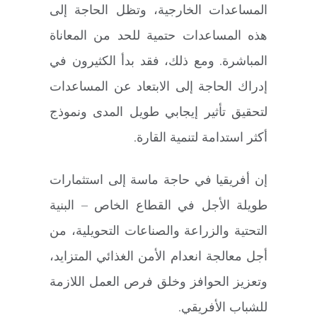
المساعدات الخارجية، وتظل الحاجة إلى
هذه المساعدات حتمية للحد من المعاناة
المباشرة. ومع ذلك، فقد بدأ الكثيرون في
إدراك الحاجة إلى الابتعاد عن المساعدات
لتحقيق تأثير إيجابي طويل المدى ونموذج
أكثر استدامة لتنمية القارة.
إن أفريقيا في حاجة ماسة إلى استثمارات
طويلة الأجل في القطاع الخاص – البنية
التحتية والزراعة والصناعات التحويلية، من
أجل معالجة انعدام الأمن الغذائي المتزايد،
وتعزيز الحوافز وخلق فرص العمل اللازمة
للشباب الأفريقي.