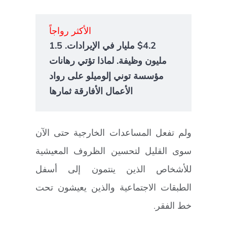
الأكثر رواجاً
$4.2 مليار في الإيرادات. 1.5
مليون وظيفة. لماذا تؤتي رهانات
مؤسسة توني إلوميلو على رواد
الأعمال الأفارقة ثمارها
ولم تفعل المساعدات الخارجية حتى الآن
سوى القليل لتحسين الظروف المعيشية
للأشخاص الذين ينتمون إلى أسفل
الطبقات الاجتماعية والذين يعيشون تحت
خط الفقر.