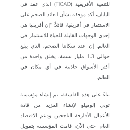
للتنمية الأفريقية (TICAD) الذي عقد في
اليابان، أكد موقفه بشأن العائد الضخم على
الاستثمار في أفريقيا، قائلاً: "إن أفريقيا هي
إحدى الوجهات القابلة للحياة للاستثمار في
العالم. إن عدد سكاننا الضخم، الذي يبلغ
حوالي 1.3 مليار نسمة، يخلق واحدة من
أكثر الأسواق جاذبية في أي مكان في
العالم.
بناءً على هذه الفلسفة، تم إنشاء مؤسسة
توني إلوميلو لإنشاء المزيد من قادة
الأعمال الأفارقة الناجحين ودعم الاقتصاد
العام. حتى الآن، قامت المؤسسة بتمويل