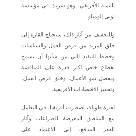
التنمية الأفريقي، وهو شريك في مؤسسة
توني إلوميلو.
وللتخفيف من آثار ذلك، ستحتاج القارة إلى
خلق المزيد من فرص العمل والسياسات
وخطط التنفيذ التي من شأنها أن تسمح
بقطاع خاص أكثر قدرة على المنافسة
ويفضل نمو الأعمال، وخلق فرص العمل،
وتحفيز الاقتصادات الأفريقية.
لفترة طويلة، اضطرت أفريقيا، في التعامل
مع المناطق المعرضة للصراعات وآثار
الفقر المدقع، إلى الاعتماد على