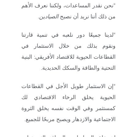
"نحن نقدر المساعدات، ولكننا نعرف الأهم
من ذلك أننا نريد أن نصبح
الصيادين.
"لدينا جميعًا دور نلعبه في تنمية قارتنا
ونقوم بذلك من خلال الاستثمار في
القطاعات الحيوية للاقتصاد الأفريقي: البنية
التحتية والطاقة والسكك الحديدية.
"إن الاستثمار طويل الأجل في القطاعات
الحيوية يخلق الرخاء الاقتصادي لك
كمستثمر وفي الوقت نفسه يخلق الثروة
الاجتماعية والازدهار ويصبح مربحًا للجميع.