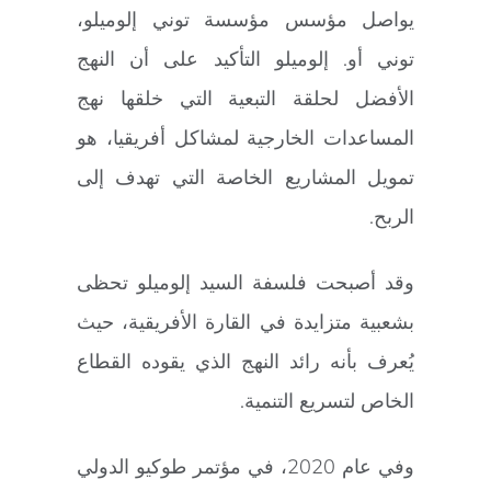
يواصل مؤسس مؤسسة توني إلوميلو،
توني أو. إلوميلو التأكيد على أن النهج
الأفضل لحلقة التبعية التي خلقها نهج
المساعدات الخارجية لمشاكل أفريقيا، هو
تمويل المشاريع الخاصة التي تهدف إلى
الربح.
وقد أصبحت فلسفة السيد إلوميلو تحظى
بشعبية متزايدة في القارة الأفريقية، حيث
يُعرف بأنه رائد النهج الذي يقوده القطاع
الخاص لتسريع التنمية.
وفي عام 2020، في مؤتمر طوكيو الدولي