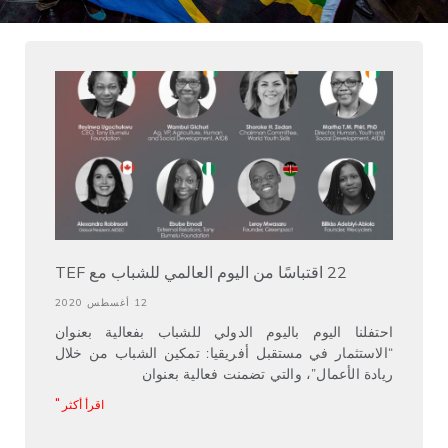
22 اقتباسًا من اليوم العالمي للشباب مع TEF
12 أغسطس 2020
احتفلنا اليوم باليوم الدولي للشباب بفعالية بعنوان
“الاستثمار في مستقبل أفريقيا: تمكين الشباب من خلال
ريادة الأعمال”، والتي تضمنت فعالية بعنوان
اقرأ أكثر "