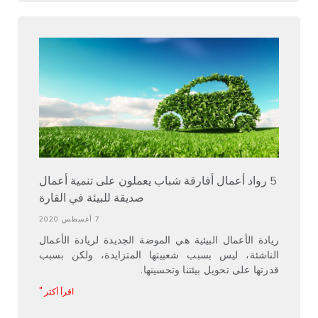
5 رواد أعمال أفارقة شباب يعملون على تنمية أعمال
صديقة للبيئة في القارة
7 أغسطس 2020
ريادة الأعمال البيئية هي الموضة الجديدة لريادة الأعمال
الناشئة، ليس بسبب شعبيتها المتزايدة، ولكن بسبب
قدرتها على تحويل بيئتنا وتحسينها.
اقرأ أكثر "