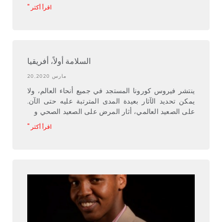
اقرأ أكثر "
السلامة أولاً، أفريقيا
مارس 20,2020
ينتشر فيروس كورونا المستجد في جميع أنحاء العالم، ولا
يمكن تحديد الآثار بعيدة المدى المترتبة عليه حتى الآن.
على الصعيد العالمي، أثار المرض على الصعيد الصحي و
اقرأ أكثر "