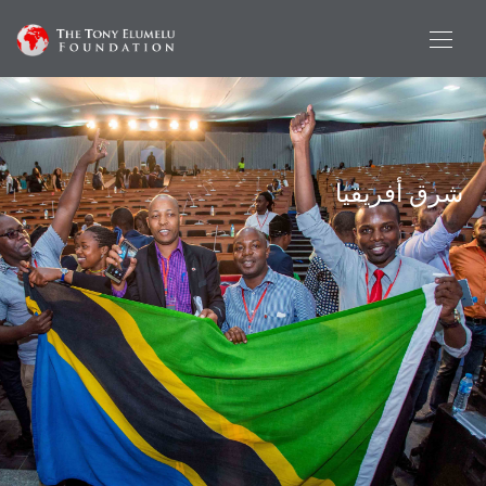
شرق أفريقيا