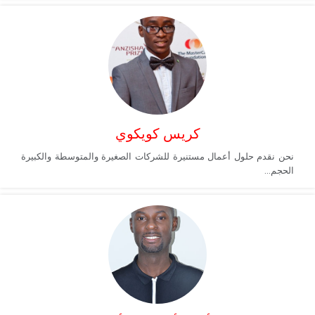
كريس كويكوي
نحن نقدم حلول أعمال مستنيرة للشركات الصغيرة والمتوسطة والكبيرة
الحجم...