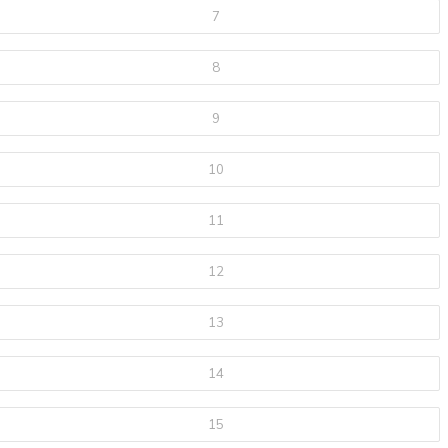
7
8
9
10
11
12
13
14
15