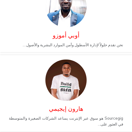
أوبي أموزو
نحن نقدم حلولاً لإدارة الأسطول وأمن الموارد البشرية والأصول....
هارون إيجيمي
Sourcegig هو سوق عبر الإنترنت يساعد الشركات الصغيرة والمتوسطة
في العثور على...