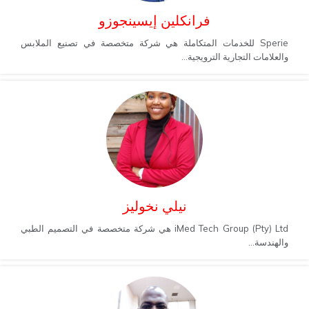
فرانكلين إيسينجوزو
Sperie للخدمات المتكاملة هي شركة متخصصة في تصنيع الملابس
والعلامات التجارية الترويجية...
نيلي نخوليز
iMed Tech Group (Pty) Ltd هي شركة متخصصة في التصميم الطبي
والهندسة...