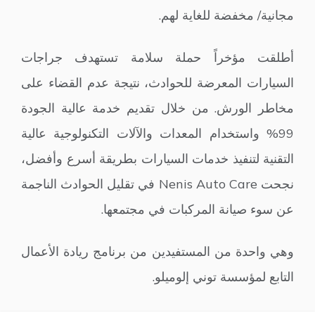
مجانية/ مخفضة للغاية لهم.
أطلقت مؤخراً حملة سلامة تستهدف جراجات
السيارات المعرضة للحوادث، نتيجة عدم القضاء على
مخاطر الورش. من خلال تقديم خدمة عالية الجودة
99% واستخدام المعدات والآلات التكنولوجية عالية
التقنية لتنفيذ خدمات السيارات بطريقة أسرع وأفضل،
نجحت Nenis Auto Care في تقليل الحوادث الناجمة
عن سوء صيانة المركبات في مجتمعها.
وهي واحدة من المستفيدين من برنامج ريادة الأعمال
التابع لمؤسسة توني إلوميلو.