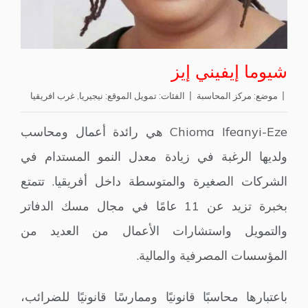
شيوما إيفيني إيز
موضع:
مركز المحاسبة
الفئات:
تمويل
الموقع:
نيجيريا
,
غرب افريقيا
Chioma Ifeanyi-Eze هي رائدة أعمال ومحاسب
ولديها الرغبة في زيادة معدل النمو المستدام في
الشركات الصغيرة والمتوسطة داخل أفريقيا. تتمتع
بخبرة تزيد عن 11 عامًا في مجال مسك الدفاتر
والتمويل واستشارات الأعمال من العديد من
المؤسسات المصرفية والمالية.
باعتبارها محاسبًا قانونيًا وممارسًا قانونيًا للضرائب،