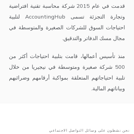
قدمت في عام 2015 شركة محاسبة تقنية افتراضية
وتجارة التجزئة تسمى AccountingHub لتلبية
احتياجات السوق للشركات الصغيرة والمتوسطة في
مجال مسك الدفاتر والتدقيق.
منذ تأسيس أعمالها، قامت بتلبية احتياجات أكثر من
500 شركة صغيرة ومتوسطة في نيجيريا من خلال
تلبية احتياجاتهم المتعلقة بمواكبة أرقامهم وضرائبهم
وبياناتهم المالية.
نحن نشطون على وسائل التواصل الاجتماعي