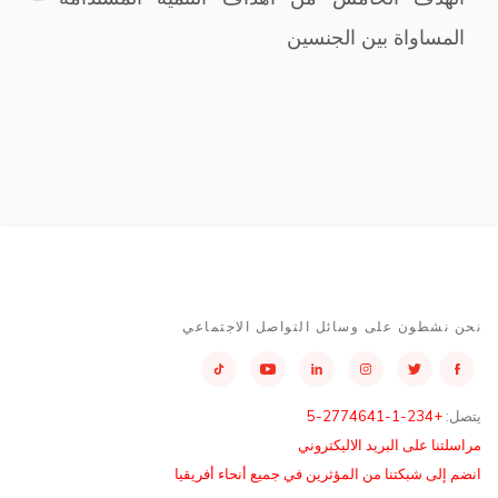
المساواة بين الجنسين
نحن نشطون على وسائل التواصل الاجتماعي
يتصل:
+234-1-2774641-5
مراسلتنا على البريد الاليكتروني
انضم إلى شبكتنا من المؤثرين في جميع أنحاء أفريقيا