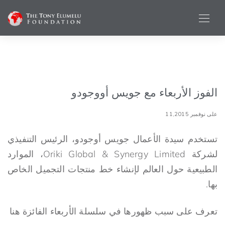
الفوز الأربعاء مع جويس أووجودو
على نوفمبر 11,2015
تستخدم سيدة الأعمال جويس أوجودو، الرئيس التنفيذي
لشركة Oriki Global & Synergy Limited، الموارد
الطبيعية حول العالم لإنشاء خط منتجات التجميل الخاص
بها.
تعرف على سبب ظهورها في سلسلة الأربعاء الفائزة هنا