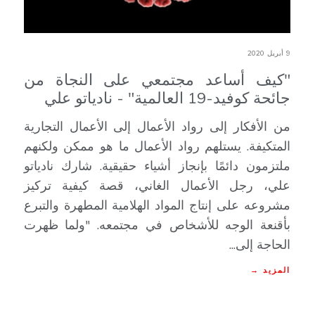
9 أبريل 2020
"كيف أساعد مجتمعي على النجاة من
جائحة كوفيد-19 العالمية" - نادياتو علي
من الأفكار إلى رواد الأعمال إلى الأعمال التجارية
المتكيفة. يستلهم رواد الأعمال ما هو ممكن ولكنهم
ملتزمون دائمًا بإنجاز أشياء حقيقية. شارك نادياتو
علي، رجل الأعمال الغاني، قصة كيفية تركيز
مشروعه على إنتاج المواد الهلامية المطهرة والتبرع
بأقنعة الوجه للأشخاص في مجتمعه. "ولما ظهرت
الحاجة إلى...
المزيد →