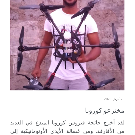
23 أبريل 2020
مخترعو كورونا
لقد أخرج جائحة فيروس كورونا المبدع في العديد
من الأفارقة. ومن غسالة الأيدي الأوتوماتيكية إلى