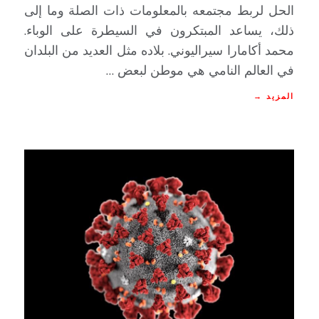
الحل لربط مجتمعه بالمعلومات ذات الصلة وما إلى
ذلك، يساعد المبتكرون في السيطرة على الوباء.
محمد أكامارا سيراليوني. بلاده مثل العديد من البلدان
في العالم النامي هي موطن لبعض …
المزيد →