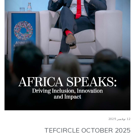
12 نوفمبر 2025
TEFCIRCLE OCTOBER 2025