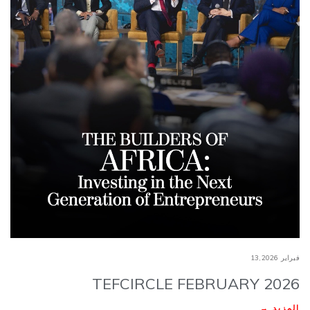
فبراير 13,2026
TEFCIRCLE FEBRUARY 2026
المزيد →