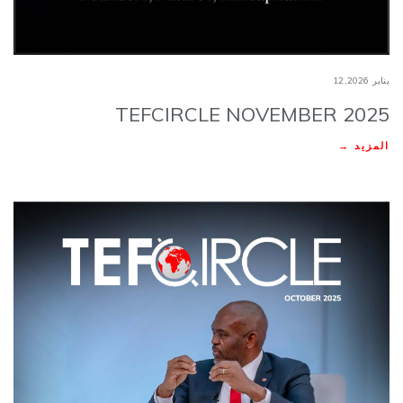
يناير 12,2026
TEFCIRCLE NOVEMBER 2025
المزيد →