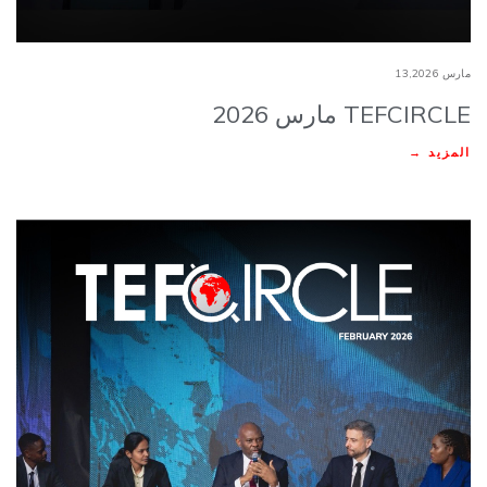
مارس 13,2026
TEFCIRCLE مارس 2026
المزيد →