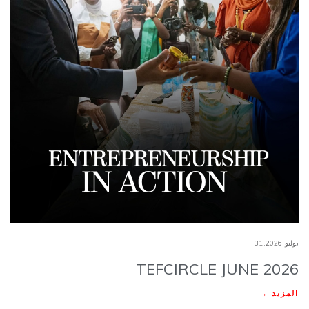
يوليو 31,2026
TEFCIRCLE JUNE 2026
المزيد →