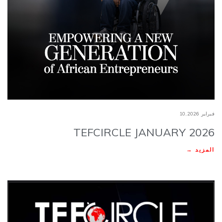
فبراير 10,2026
TEFCIRCLE JANUARY 2026
المزيد →