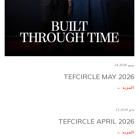
يونيو 24,2026
TEFCIRCLE MAY 2026
المزيد →
مايو 12,2026
TEFCIRCLE APRIL 2026
المزيد →