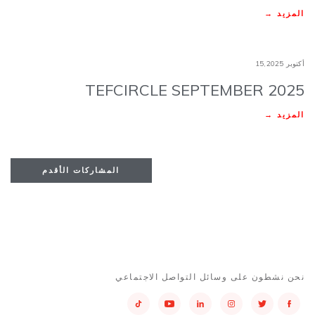
المزيد →
أكتوبر 15,2025
TEFCIRCLE SEPTEMBER 2025
المزيد →
المشاركات الأقدم
نحن نشطون على وسائل التواصل الاجتماعي