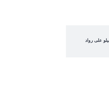
 إلوميلو على رواد