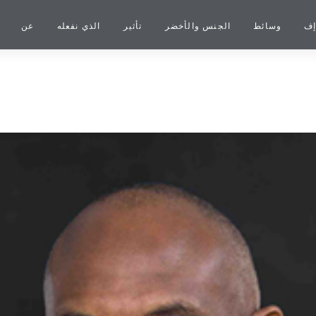
إف
وسائط
الجنس والأخضر
تأثير
الذي نفعله
عن