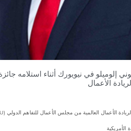
لريادة الأعمال
ريادة الأعمال العالمية من مجلس الأعمال للتفاهم الدولي (BCIU)
ة الأمريكية