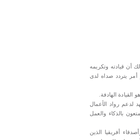
لك أن قيادته وتكريمه
 أمر يتردد صداه لدى
 القيادة الهادفة.
د لدعم رواد الأعمال
تعون بالذكاء والعمل
صدقاء أفريقيا الذين